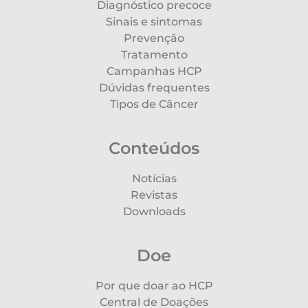
Diagnóstico precoce
Sinais e sintomas
Prevenção
Tratamento
Campanhas HCP
Dúvidas frequentes
Tipos de Câncer
Conteúdos
Notícias
Revistas
Downloads
Doe
Por que doar ao HCP
Central de Doações