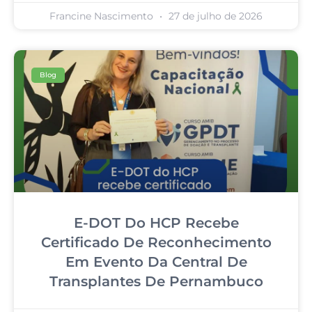
Francine Nascimento
27 de julho de 2026
Blog
E-DOT Do HCP Recebe
Certificado De Reconhecimento
Em Evento Da Central De
Transplantes De Pernambuco