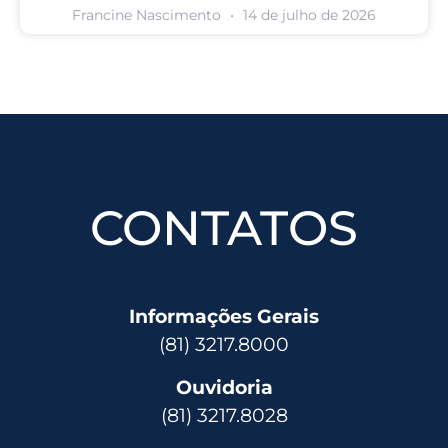
Francine Nascimento
14 de julho de 2026
CONTATOS
Informações Gerais
(81) 3217.8000
Ouvidoria
(81) 3217.8028