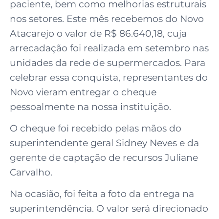
paciente, bem como melhorias estruturais
nos setores. Este mês recebemos do Novo
Atacarejo o valor de R$ 86.640,18, cuja
arrecadação foi realizada em setembro nas
unidades da rede de supermercados. Para
celebrar essa conquista, representantes do
Novo vieram entregar o cheque
pessoalmente na nossa instituição.
O cheque foi recebido pelas mãos do
superintendente geral Sidney Neves e da
gerente de captação de recursos Juliane
Carvalho.
Na ocasião, foi feita a foto da entrega na
superintendência. O valor será direcionado