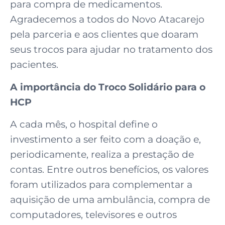
para compra de medicamentos.
Agradecemos a todos do Novo Atacarejo
pela parceria e aos clientes que doaram
seus trocos para ajudar no tratamento dos
pacientes.
A importância do Troco Solidário para o
HCP
A cada mês, o hospital define o
investimento a ser feito com a doação e,
periodicamente, realiza a prestação de
contas. Entre outros benefícios, os valores
foram utilizados para complementar a
aquisição de uma ambulância, compra de
computadores, televisores e outros