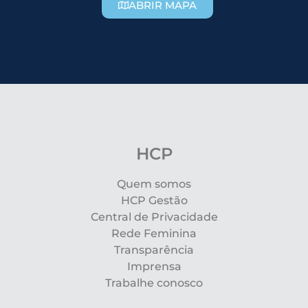
ABRIR MAPA
HCP
Quem somos
HCP Gestão
Central de Privacidade
Rede Feminina
Transparência
Imprensa
Trabalhe conosco