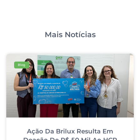
Mais Notícias
Blog
Ação Da Brilux Resulta Em