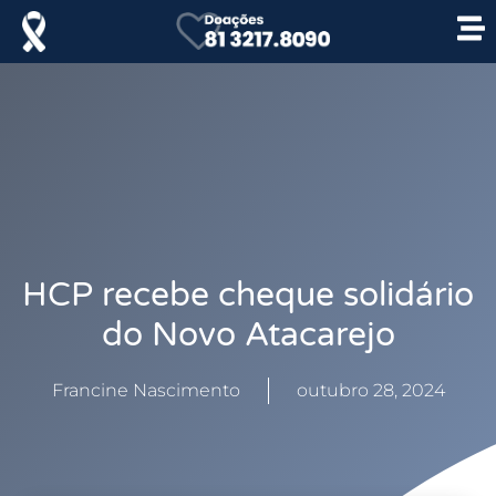
HCP recebe cheque solidário
do Novo Atacarejo
Francine Nascimento
outubro 28, 2024