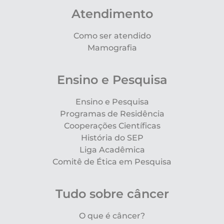
Atendimento
Como ser atendido
Mamografia
Ensino e Pesquisa
Ensino e Pesquisa
Programas de Residência
Cooperações Científicas
História do SEP
Liga Acadêmica
Comitê de Ética em Pesquisa
Tudo sobre câncer
O que é câncer?