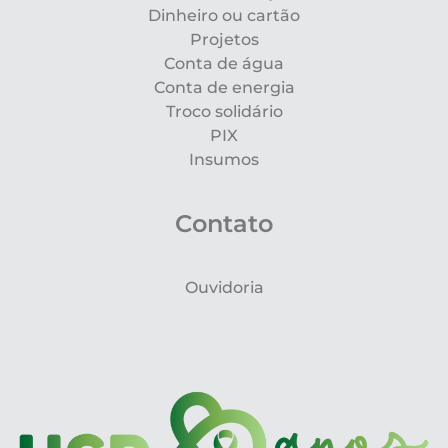
Dinheiro ou cartão
Projetos
Conta de água
Conta de energia
Troco solidário
PIX
Insumos
Contato
Ouvidoria