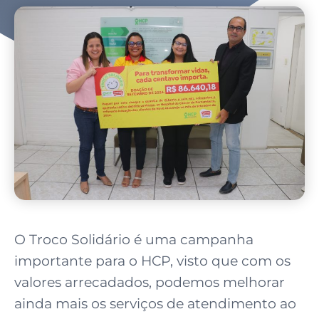
O Troco Solidário é uma campanha
importante para o HCP, visto que com os
valores arrecadados, podemos melhorar
ainda mais os serviços de atendimento ao