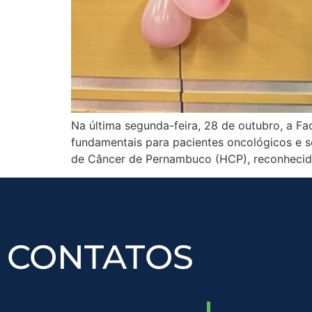
Na última segunda-feira, 28 de outubro, a F
fundamentais para pacientes oncológicos e se
de Câncer de Pernambuco (HCP), reconhecida
CONTATOS