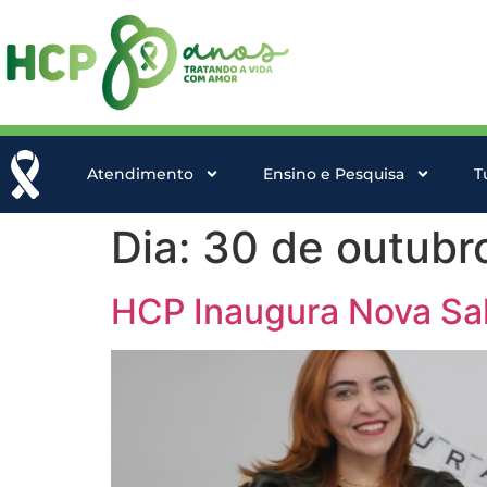
Atendimento
Ensino e Pesquisa
T
Dia:
30 de outubr
HCP Inaugura Nova Sal