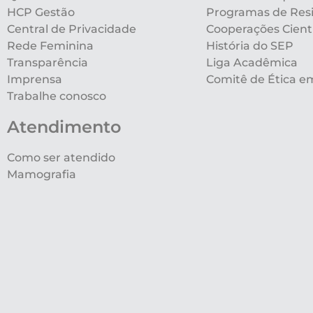
HCP Gestão
Programas de Res
Central de Privacidade
Cooperações Cientí
Rede Feminina
História do SEP
Transparência
Liga Acadêmica
Imprensa
Comitê de Ética e
Trabalhe conosco
Atendimento
Como ser atendido
Mamografia