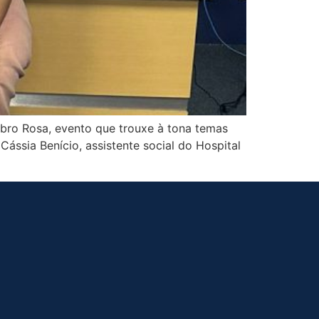
bro Rosa, evento que trouxe à tona temas
ássia Benício, assistente social do Hospital