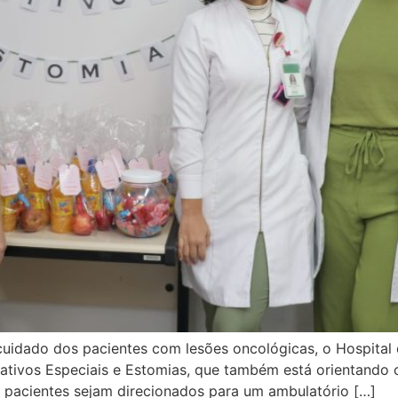
 cuidado dos pacientes com lesões oncológicas, o Hospit
ativos Especiais e Estomias, que também está orientando 
 pacientes sejam direcionados para um ambulatório […]