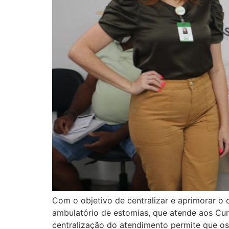
Com o objetivo de centralizar e aprimorar o
ambulatório de estomias, que atende aos Cur
centralização do atendimento permite que os