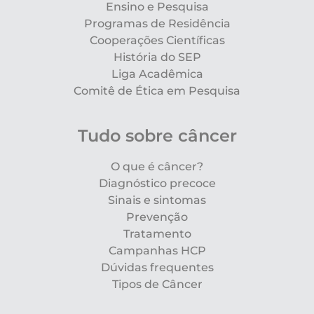
Ensino e Pesquisa
Programas de Residência
Cooperações Científicas
História do SEP
Liga Acadêmica
Comitê de Ética em Pesquisa
Tudo sobre câncer
O que é câncer?
Diagnóstico precoce
Sinais e sintomas
Prevenção
Tratamento
Campanhas HCP
Dúvidas frequentes
Tipos de Câncer