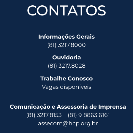
CONTATOS
Informações Gerais
(81) 3217.8000
Ouvidoria
(81) 3217.8028
Trabalhe Conosco
Vagas disponíveis
Comunicação e Assessoria de Imprensa
(81) 3217.8153 (81) 9 8863.6161
assecom@hcp.org.br