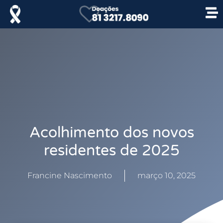
Acolhimento dos novos
residentes de 2025
Francine Nascimento
março 10, 2025