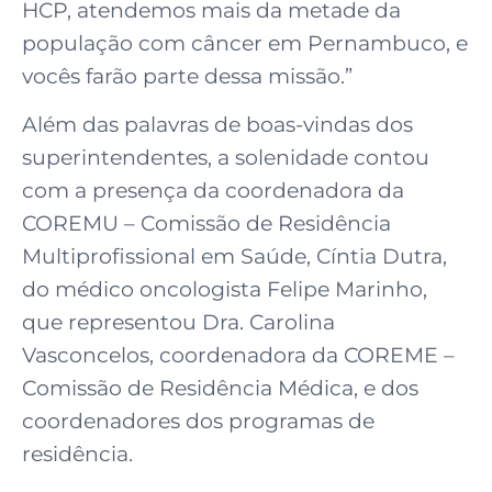
HCP, atendemos mais da metade da
população com câncer em Pernambuco, e
vocês farão parte dessa missão.”
Além das palavras de boas-vindas dos
superintendentes, a solenidade contou
com a presença da coordenadora da
COREMU – Comissão de Residência
Multiprofissional em Saúde, Cíntia Dutra,
do médico oncologista Felipe Marinho,
que representou Dra. Carolina
Vasconcelos, coordenadora da COREME –
Comissão de Residência Médica, e dos
coordenadores dos programas de
residência.