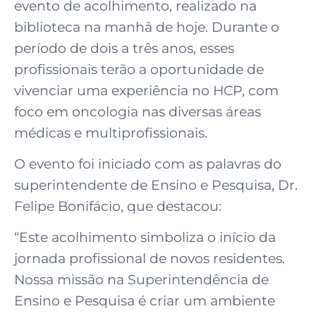
evento de acolhimento, realizado na
biblioteca na manhã de hoje. Durante o
período de dois a três anos, esses
profissionais terão a oportunidade de
vivenciar uma experiência no HCP, com
foco em oncologia nas diversas áreas
médicas e multiprofissionais.
O evento foi iniciado com as palavras do
superintendente de Ensino e Pesquisa, Dr.
Felipe Bonifácio, que destacou:
“Este acolhimento simboliza o início da
jornada profissional de novos residentes.
Nossa missão na Superintendência de
Ensino e Pesquisa é criar um ambiente