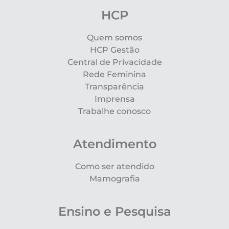
HCP
Quem somos
HCP Gestão
Central de Privacidade
Rede Feminina
Transparência
Imprensa
Trabalhe conosco
Atendimento
Como ser atendido
Mamografia
Ensino e Pesquisa