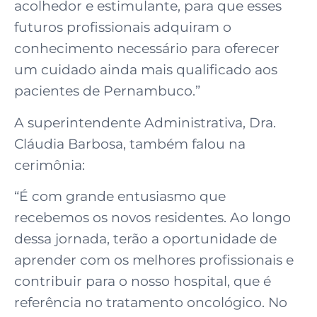
acolhedor e estimulante, para que esses
futuros profissionais adquiram o
conhecimento necessário para oferecer
um cuidado ainda mais qualificado aos
pacientes de Pernambuco.”
A superintendente Administrativa, Dra.
Cláudia Barbosa, também falou na
cerimônia:
“É com grande entusiasmo que
recebemos os novos residentes. Ao longo
dessa jornada, terão a oportunidade de
aprender com os melhores profissionais e
contribuir para o nosso hospital, que é
referência no tratamento oncológico. No