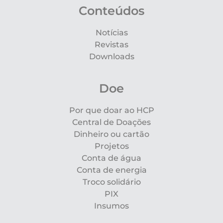
Conteúdos
Notícias
Revistas
Downloads
Doe
Por que doar ao HCP
Central de Doações
Dinheiro ou cartão
Projetos
Conta de água
Conta de energia
Troco solidário
PIX
Insumos