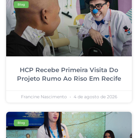
Blog
HCP Recebe Primeira Visita Do
Projeto Rumo Ao Riso Em Recife
Francine Nascimento
4 de agosto de 2026
Blog