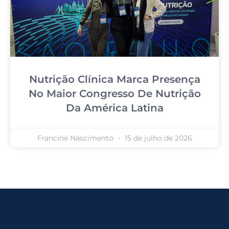
Nutrição Clínica Marca Presença
No Maior Congresso De Nutrição
Da América Latina
Francine Nascimento
15 de julho de 2026