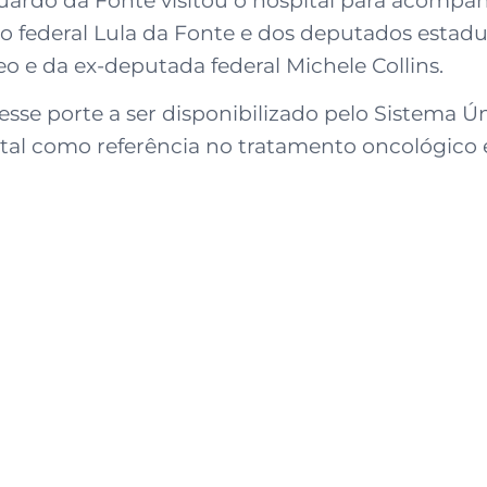
ederal Lula da Fonte e dos deputados estadua
o e da ex-deputada federal Michele Collins.
esse porte a ser disponibilizado pelo Sistema Ú
ital como referência no tratamento oncológico 