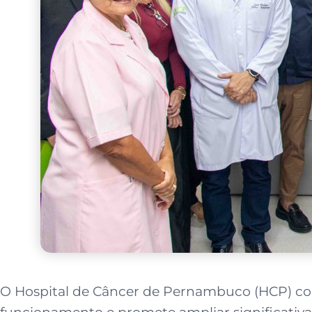
O Hospital de Câncer de Pernambuco (HCP) con