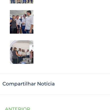
Compartilhar Notícia
ANTERIOR