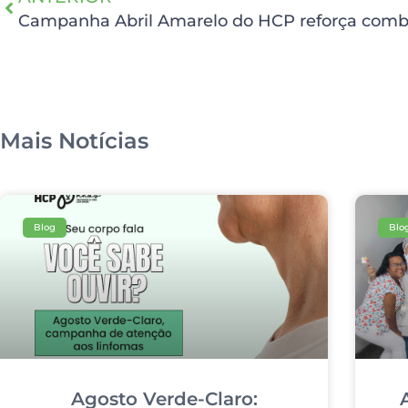
Mais Notícias
Blog
Blo
Agosto Verde-Claro: