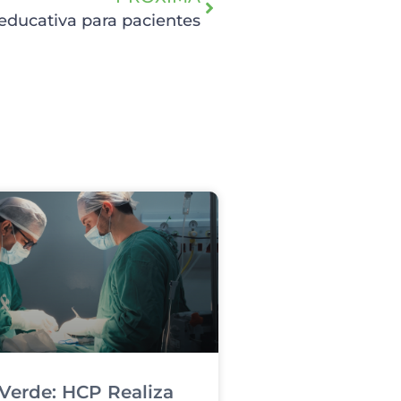
 educativa para pacientes
Verde: HCP Realiza