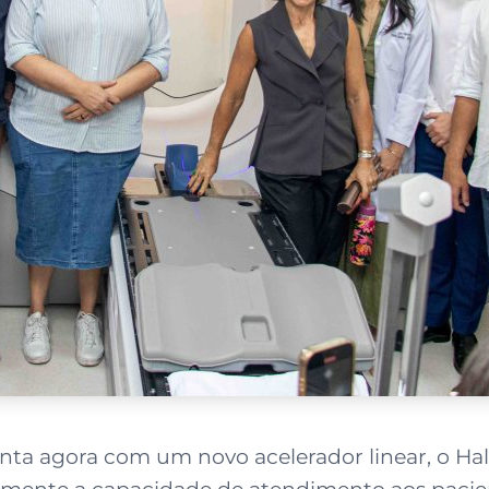
ta agora com um novo acelerador linear, o Hal