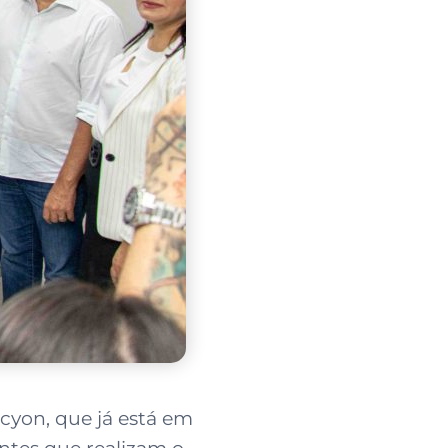
cyon, que já está em