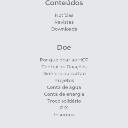
Conteúdos
Notícias
Revistas
Downloads
Doe
Por que doar ao HCP
Central de Doações
Dinheiro ou cartão
Projetos
Conta de água
Conta de energia
Troco solidário
PIX
Insumos