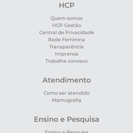
HCP
Quem somos
HCP Gestão
Central de Privacidade
Rede Feminina
Transparência
Imprensa
Trabalhe conosco
Atendimento
Como ser atendido
Mamografia
Ensino e Pesquisa
Ensino e Pesquisa