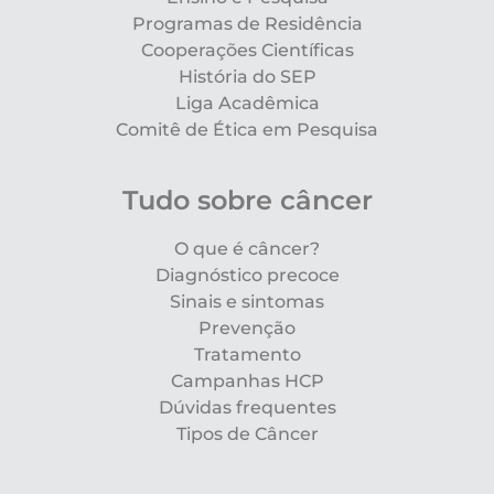
Programas de Residência
Cooperações Científicas
História do SEP
Liga Acadêmica
Comitê de Ética em Pesquisa
Tudo sobre câncer
O que é câncer?
Diagnóstico precoce
Sinais e sintomas
Prevenção
Tratamento
Campanhas HCP
Dúvidas frequentes
Tipos de Câncer