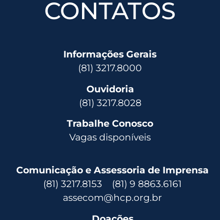
CONTATOS
Informações Gerais
(81) 3217.8000
Ouvidoria
(81) 3217.8028
Trabalhe Conosco
Vagas disponíveis
Comunicação e Assessoria de Imprensa
(81) 3217.8153 (81) 9 8863.6161
assecom@hcp.org.br
Doações