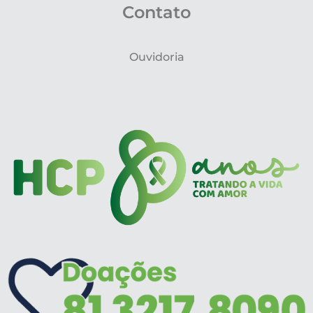
Contato
Ouvidoria