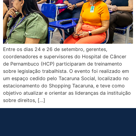
Entre os dias 24 e 26 de setembro, gerentes,
coordenadores e supervisores do Hospital de Câncer
de Pernambuco (HCP) participaram de treinamento
sobre legislação trabalhista. O evento foi realizado em
um espaço cedido pelo Tacaruna Social, localizado no
estacionamento do Shopping Tacaruna, e teve como
objetivo atualizar e orientar as lideranças da instituição
sobre direitos, […]