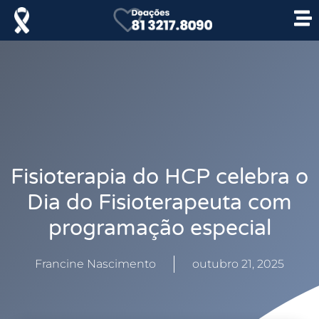
Fisioterapia do HCP celebra o
Dia do Fisioterapeuta com
programação especial
Francine Nascimento
outubro 21, 2025