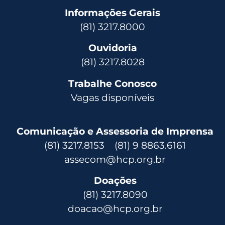
Informações Gerais
(81) 3217.8000
Ouvidoria
(81) 3217.8028
Trabalhe Conosco
Vagas disponíveis
Comunicação e Assessoria de Imprensa
(81) 3217.8153 (81) 9 8863.6161
assecom@hcp.org.br
Doações
(81) 3217.8090
doacao@hcp.org.br