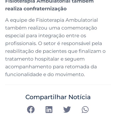
Fisioterapia Ambulatorial também
realiza confraternização
A equipe de Fisioterapia Ambulatorial
também realizou uma comemoração
especial para integração entre os
profissionais. O setor é responsável pela
reabilitação de pacientes que finalizam o
tratamento hospitalar e seguem
acompanhamento para retomada da
funcionalidade e do movimento.
Compartilhar Notícia