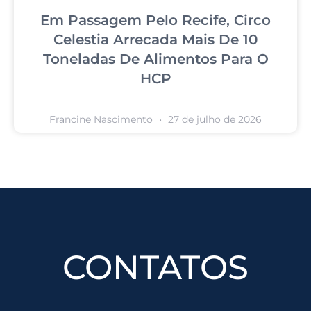
Em Passagem Pelo Recife, Circo
Celestia Arrecada Mais De 10
Toneladas De Alimentos Para O
HCP
Francine Nascimento
27 de julho de 2026
CONTATOS