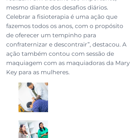
mesmo diante dos desafios diários.
Celebrar a fisioterapia é uma ação que
fazemos todos os anos, com o propósito
de oferecer um tempinho para
confraternizar e descontrair”, destacou. A
ação também contou com sessão de
maquiagem com as maquiadoras da Mary
Key para as mulheres.