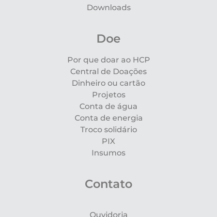
Downloads
Doe
Por que doar ao HCP
Central de Doações
Dinheiro ou cartão
Projetos
Conta de água
Conta de energia
Troco solidário
PIX
Insumos
Contato
Ouvidoria