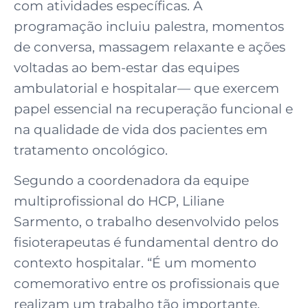
com atividades específicas. A
programação incluiu palestra, momentos
de conversa, massagem relaxante e ações
voltadas ao bem-estar das equipes
ambulatorial e hospitalar
— que exercem
papel essencial na recupera
ção funcional e
na qualidade de vida dos pacientes em
tratamento oncológico.
Segundo a coordenadora da equipe
multiprofissional do HCP, Liliane
Sarmento, o trabalho desenvolvido pelos
fisioterapeutas é fundamental dentro do
contexto hospitalar. “É um momento
comemorativo entre os profissionais que
realizam um trabalho tão importante,