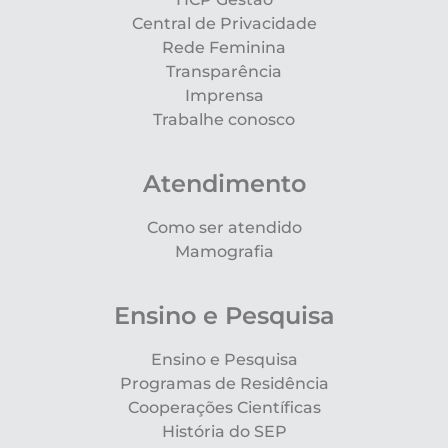
Central de Privacidade
Rede Feminina
Transparência
Imprensa
Trabalhe conosco
Atendimento
Como ser atendido
Mamografia
Ensino e Pesquisa
Ensino e Pesquisa
Programas de Residência
Cooperações Científicas
História do SEP