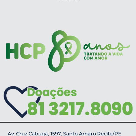
Av. Cruz Cabugá, 1597, Santo Amaro Recife/PE