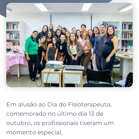
Em alusão ao Dia do Fisioterapeuta,
comemorado no último dia 13 de
outubro, os profissionais tiveram um
momento especial,