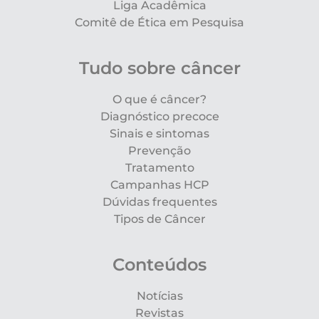
Liga Acadêmica
Comitê de Ética em Pesquisa
Tudo sobre câncer
O que é câncer?
Diagnóstico precoce
Sinais e sintomas
Prevenção
Tratamento
Campanhas HCP
Dúvidas frequentes
Tipos de Câncer
Conteúdos
Notícias
Revistas