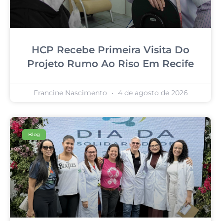
HCP Recebe Primeira Visita Do
Projeto Rumo Ao Riso Em Recife
Francine Nascimento
4 de agosto de 2026
Blog