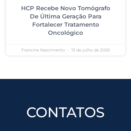
HCP Recebe Novo Tomógrafo
De Última Geração Para
Fortalecer Tratamento
Oncológico
Francine Nascimento
13 de julho de 2026
CONTATOS