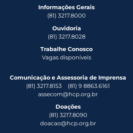
Informações Gerais
(81) 3217.8000
Ouvidoria
(81) 3217.8028
Trabalhe Conosco
Vagas disponíveis
Comunicação e Assessoria de Imprensa
(81) 3217.8153 (81) 9 8863.6161
assecom@hcp.org.br
Doações
(81) 3217.8090
doacao@hcp.org.br