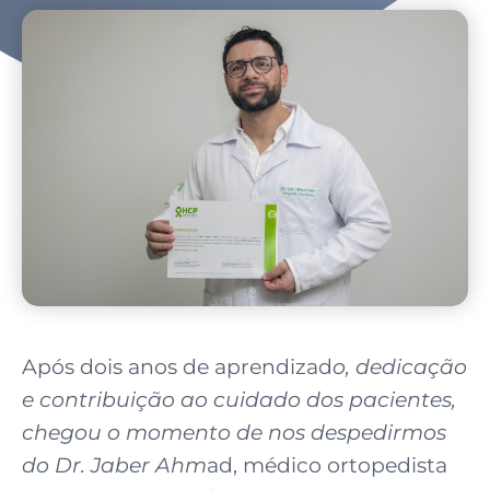
Após dois anos de aprendizad
o, dedicação
e contribuição ao cuidado dos pacientes,
chegou o momento de nos despedirmos
do Dr. Jaber Ahm
ad, médico ortopedista