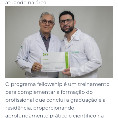
atuando na área.
O programa fellowship é um treinamento
para complementar a formação do
profissional que conclui a graduação e a
residência, proporcionando
aprofundamento prático e científico na