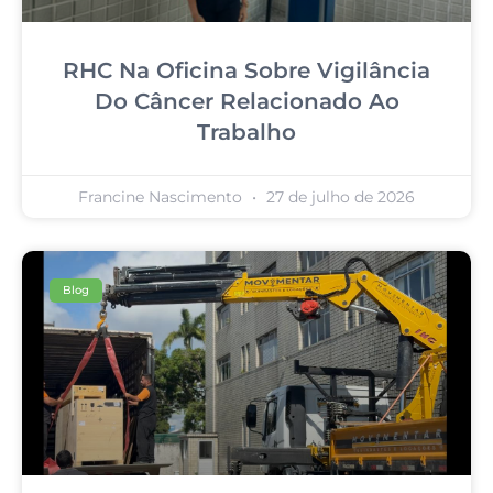
RHC Na Oficina Sobre Vigilância
Do Câncer Relacionado Ao
Trabalho
Francine Nascimento
27 de julho de 2026
Blog