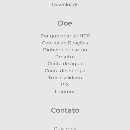
Downloads
Doe
Por que doar ao HCP
Central de Doações
Dinheiro ou cartão
Projetos
Conta de água
Conta de energia
Troco solidário
PIX
Insumos
Contato
Ouvidoria