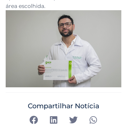
área escolhida.
Compartilhar Notícia