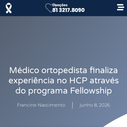
Médico ortopedista finaliza
experiência no HCP através
do programa Fellowship
Francine Nascimento
junho 8, 2026