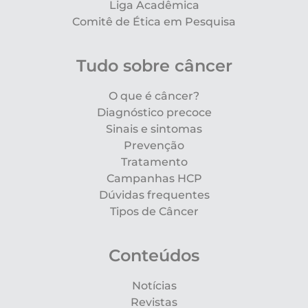
Liga Acadêmica
Comitê de Ética em Pesquisa
Tudo sobre câncer
O que é câncer?
Diagnóstico precoce
Sinais e sintomas
Prevenção
Tratamento
Campanhas HCP
Dúvidas frequentes
Tipos de Câncer
Conteúdos
Notícias
Revistas