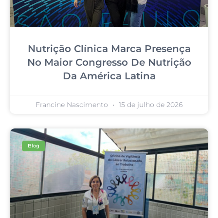
Nutrição Clínica Marca Presença
No Maior Congresso De Nutrição
Da América Latina
Francine Nascimento
15 de julho de 2026
Blog