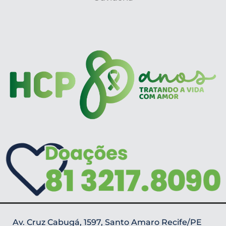
Av. Cruz Cabugá, 1597, Santo Amaro Recife/PE