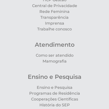
Central de Privacidade
Rede Feminina
Transparência
Imprensa
Trabalhe conosco
Atendimento
Como ser atendido
Mamografia
Ensino e Pesquisa
Ensino e Pesquisa
Programas de Residência
Cooperações Científicas
História do SEP