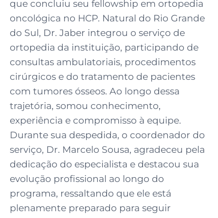
que concluiu seu fellowship em ortopedia
oncológica no HCP. Natural do Rio Grande
do Sul, Dr. Jaber integrou o serviço de
ortopedia da instituição, participando de
consultas ambulatoriais, procedimentos
cirúrgicos e do tratamento de pacientes
com tumores ósseos. Ao longo dessa
trajetória, somou conhecimento,
experiência e compromisso à equipe.
Durante sua despedida, o coordenador do
serviço, Dr. Marcelo Sousa, agradeceu pela
dedicação do especialista e destacou sua
evolução profissional ao longo do
programa, ressaltando que ele está
plenamente preparado para seguir