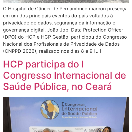
O Hospital de Câncer de Pernambuco marcou presença
em um dos principais eventos do país voltados à
privacidade de dados, segurança da informação e
governança digital. João Job, Data Protection Officer
(DPO) do HCP e HCP Gestão, participou do Congresso
Nacional dos Profissionais de Privacidade de Dados
(CNPPD 2026), realizado nos dias 8 e 9 […]
HCP participa do I
Congresso Internacional de
Saúde Pública, no Ceará