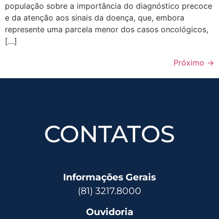
população sobre a importância do diagnóstico precoce
e da atenção aos sinais da doença, que, embora
represente uma parcela menor dos casos oncológicos,
[…]
Próximo
→
CONTATOS
Informações Gerais
(81) 3217.8000
Ouvidoria