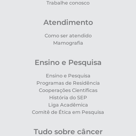
Trabalhe conosco
Atendimento
Como ser atendido
Mamografia
Ensino e Pesquisa
Ensino e Pesquisa
Programas de Residência
Cooperações Científicas
História do SEP
Liga Acadêmica
Comitê de Ética em Pesquisa
Tudo sobre câncer