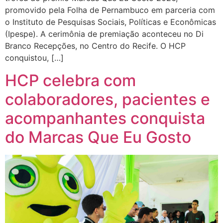
promovido pela Folha de Pernambuco em parceria com
o Instituto de Pesquisas Sociais, Políticas e Econômicas
(Ipespe). A cerimônia de premiação aconteceu no Di
Branco Recepções, no Centro do Recife. O HCP
conquistou, […]
HCP celebra com
colaboradores, pacientes e
acompanhantes conquista
do Marcas Que Eu Gosto