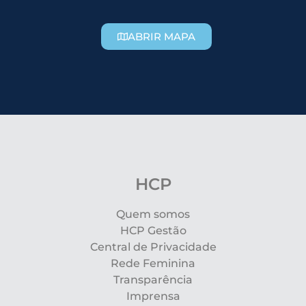
ABRIR MAPA
HCP
Quem somos
HCP Gestão
Central de Privacidade
Rede Feminina
Transparência
Imprensa