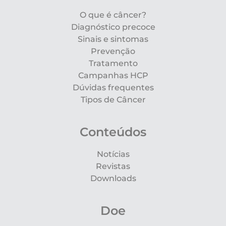
O que é câncer?
Diagnóstico precoce
Sinais e sintomas
Prevenção
Tratamento
Campanhas HCP
Dúvidas frequentes
Tipos de Câncer
Conteúdos
Notícias
Revistas
Downloads
Doe