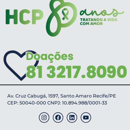
Av. Cruz Cabugá, 1597, Santo Amaro Recife/PE
CEP: 50040-000 CNPJ: 10.894.988/0001-33