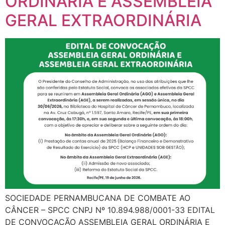
ORDINÁRIA E ASSEMBLEIA
GERAL EXTRAORDINÁRIA
SOCIEDADE PERNAMBUCANA DE COMBATE AO
CÂNCER – SPCC CNPJ Nº 10.894.988/0001-33 EDITAL
DE CONVOCAÇÃO ASSEMBLEIA GERAL ORDINÁRIA E