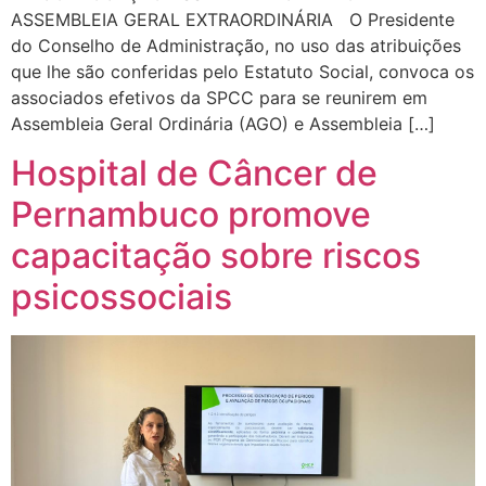
ASSEMBLEIA GERAL EXTRAORDINÁRIA O Presidente
do Conselho de Administração, no uso das atribuições
que lhe são conferidas pelo Estatuto Social, convoca os
associados efetivos da SPCC para se reunirem em
Assembleia Geral Ordinária (AGO) e Assembleia […]
Hospital de Câncer de
Pernambuco promove
capacitação sobre riscos
psicossociais