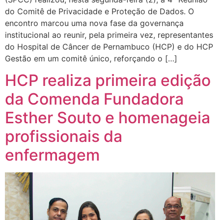
do Comitê de Privacidade e Proteção de Dados. O
encontro marcou uma nova fase da governança
institucional ao reunir, pela primeira vez, representantes
do Hospital de Câncer de Pernambuco (HCP) e do HCP
Gestão em um comitê único, reforçando o […]
HCP realiza primeira edição
da Comenda Fundadora
Esther Souto e homenageia
profissionais da
enfermagem