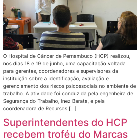
O Hospital de Câncer de Pernambuco (HCP) realizou,
nos dias 18 e 19 de junho, uma capacitação voltada
para gerentes, coordenadores e supervisores da
instituição sobre a identificação, avaliação e
gerenciamento dos riscos psicossociais no ambiente de
trabalho. A atividade foi conduzida pela engenheira de
Segurança do Trabalho, Inez Barata, e pela
coordenadora de Recursos […]
Superintendentes do HCP
recebem troféu do Marcas