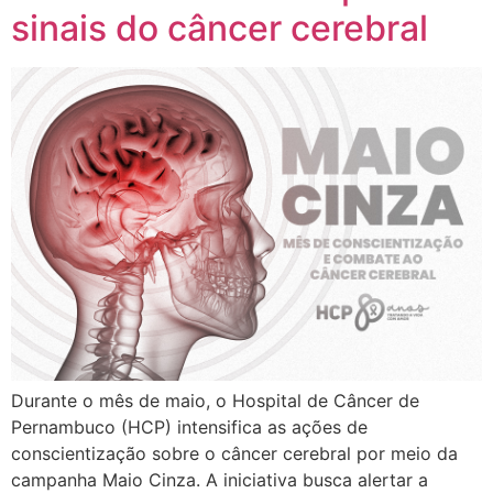
sinais do câncer cerebral
Durante o mês de maio, o Hospital de Câncer de
Pernambuco (HCP) intensifica as ações de
conscientização sobre o câncer cerebral por meio da
campanha Maio Cinza. A iniciativa busca alertar a