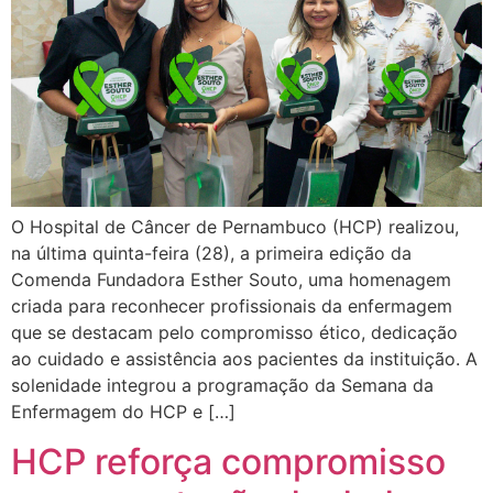
O Hospital de Câncer de Pernambuco (HCP) realizou,
na última quinta-feira (28), a primeira edição da
Comenda Fundadora Esther Souto, uma homenagem
criada para reconhecer profissionais da enfermagem
que se destacam pelo compromisso ético, dedicação
ao cuidado e assistência aos pacientes da instituição. A
solenidade integrou a programação da Semana da
Enfermagem do HCP e […]
HCP reforça compromisso