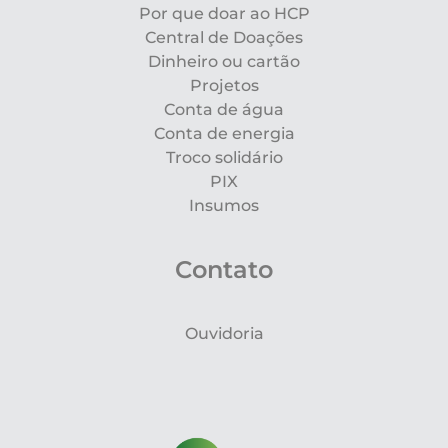
Por que doar ao HCP
Central de Doações
Dinheiro ou cartão
Projetos
Conta de água
Conta de energia
Troco solidário
PIX
Insumos
Contato
Ouvidoria