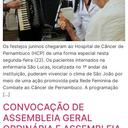
Os festejos juninos chegaram ao Hospital de Câncer de
Pernambuco (HCP) de uma forma especial nesta
segunda-feira (22). Os pacientes internados na
enfermaria São Lucas, localizada no 1º andar da
instituição, puderam vivenciar o clima de São João por
meio de uma ação promovida pela Rede Feminina de
Combate ao Câncer de Pernambuco. A programação
[…]
CONVOCAÇÃO DE
ASSEMBLEIA GERAL