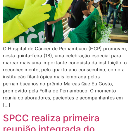
O Hospital de Câncer de Pernambuco (HCP) promoveu,
nesta quinta-feira (18), uma celebração especial para
marcar mais uma importante conquista da instituição: o
reconhecimento, pelo quarto ano consecutivo, como a
instituição filantrópica mais lembrada pelos
pernambucanos no prêmio Marcas Que Eu Gosto,
promovido pela Folha de Pernambuco. O momento
reuniu colaboradores, pacientes e acompanhantes em
[…]
SPCC realiza primeira
reunião integrada do