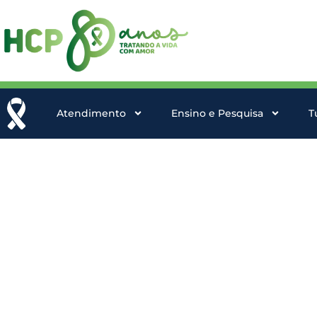
Atendimento
Ensino e Pesquisa
T
Projetos
Fundo Municipal