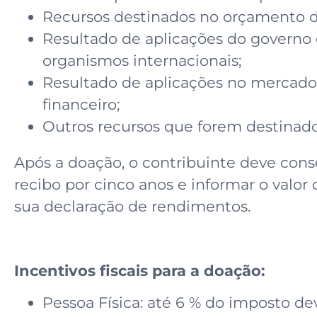
Recursos destinados no orçamento d
Resultado de aplicações do governo 
organismos internacionais;
Resultado de aplicações no mercado
financeiro;
Outros recursos que forem destinado
Após a doação, o contribuinte deve cons
recibo por cinco anos e informar o valo
sua declaração de rendimentos.
Incentivos fiscais para a doação:
Pessoa Física: até 6 % do imposto de