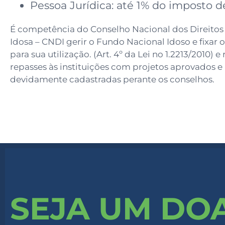
Pessoa Jurídica: até 1% do imposto d
É competência do Conselho Nacional dos Direitos
Idosa – CNDI gerir o Fundo Nacional Idoso e fixar os
para sua utilização. (Art. 4º da Lei no 1.2213/2010) e 
repasses às instituições com projetos aprovados e
devidamente cadastradas perante os conselhos.
SEJA UM DO