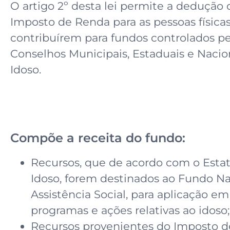
O artigo 2º desta lei permite a dedução 
Imposto de Renda para as pessoas física
contribuírem para fundos controlados pe
Conselhos Municipais, Estaduais e Nacio
Idoso.
Compõe a receita do fundo:
Recursos, que de acordo com o Esta
Idoso, forem destinados ao Fundo Na
Assistência Social, para aplicação em
programas e ações relativas ao idoso;
Recursos provenientes do Imposto d