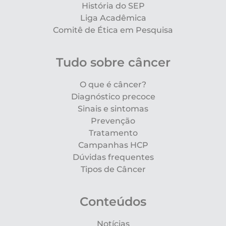
História do SEP
Liga Acadêmica
Comitê de Ética em Pesquisa
Tudo sobre câncer
O que é câncer?
Diagnóstico precoce
Sinais e sintomas
Prevenção
Tratamento
Campanhas HCP
Dúvidas frequentes
Tipos de Câncer
Conteúdos
Notícias