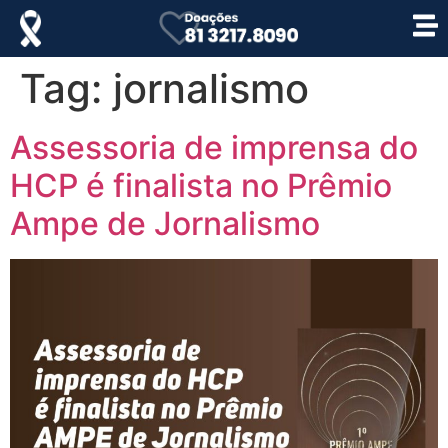
Tag:
jornalismo
Assessoria de imprensa do
HCP é finalista no Prêmio
Ampe de Jornalismo