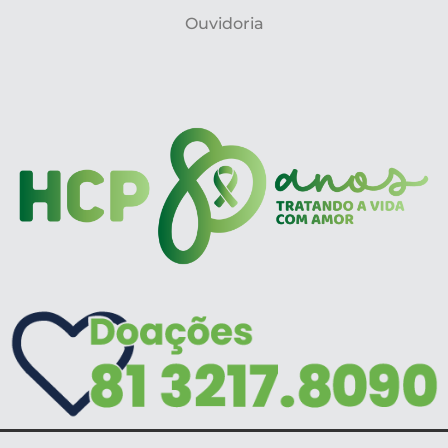
Ouvidoria