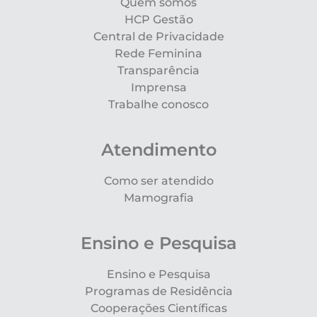
Quem somos
HCP Gestão
Central de Privacidade
Rede Feminina
Transparência
Imprensa
Trabalhe conosco
Atendimento
Como ser atendido
Mamografia
Ensino e Pesquisa
Ensino e Pesquisa
Programas de Residência
Cooperações Científicas