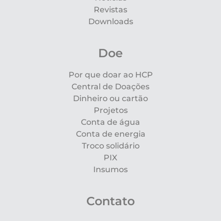
Revistas
Downloads
Doe
Por que doar ao HCP
Central de Doações
Dinheiro ou cartão
Projetos
Conta de água
Conta de energia
Troco solidário
PIX
Insumos
Contato