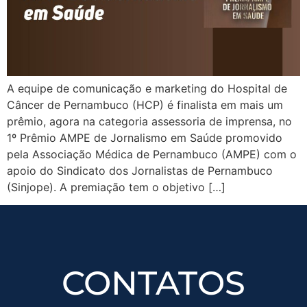
A equipe de comunicação e marketing do Hospital de
Câncer de Pernambuco (HCP) é finalista em mais um
prêmio, agora na categoria assessoria de imprensa, no
1º Prêmio AMPE de Jornalismo em Saúde promovido
pela Associação Médica de Pernambuco (AMPE) com o
apoio do Sindicato dos Jornalistas de Pernambuco
(Sinjope). A premiação tem o objetivo […]
CONTATOS