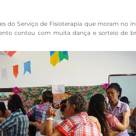
ntes do Serviço de Fisioterapia que moram no 
vento contou com muita dança e sorteio de br