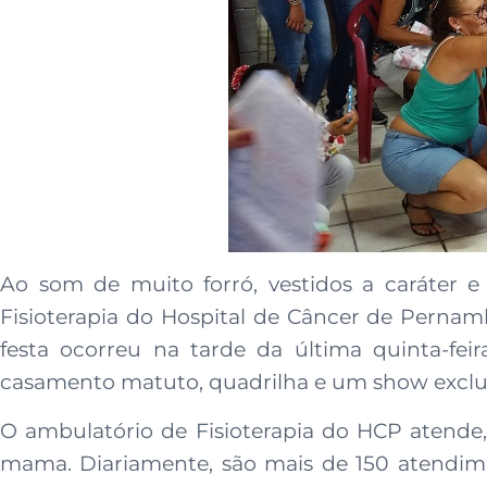
Ao som de muito forró, vestidos a caráter e 
Fisioterapia do Hospital de Câncer de Pernam
festa ocorreu na tarde da última quinta-feir
casamento matuto, quadrilha e um show exclus
O ambulatório de Fisioterapia do HCP atende
mama. Diariamente, são mais de 150 atendime