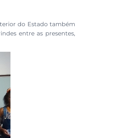
interior do Estado também
indes entre as presentes,