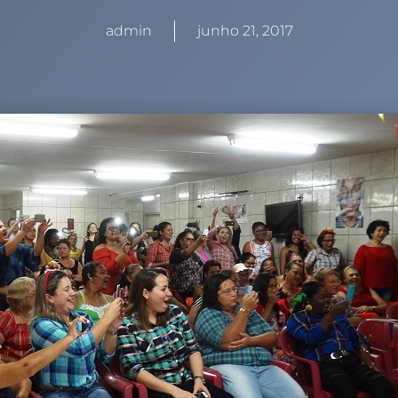
admin
junho 21, 2017