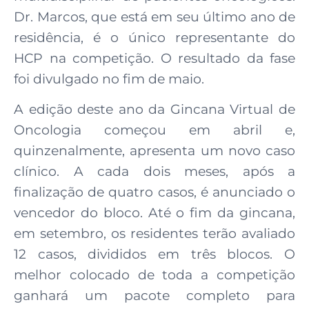
Dr. Marcos, que está em seu último ano de
residência, é o único representante do
HCP na competição. O resultado da fase
foi divulgado no fim de maio.
A edição deste ano da Gincana Virtual de
Oncologia começou em abril e,
quinzenalmente, apresenta um novo caso
clínico. A cada dois meses, após a
finalização de quatro casos, é anunciado o
vencedor do bloco. Até o fim da gincana,
em setembro, os residentes terão avaliado
12 casos, divididos em três blocos. O
melhor colocado de toda a competição
ganhará um pacote completo para