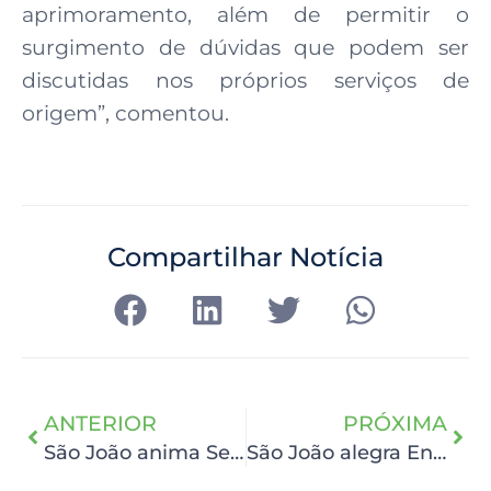
aprimoramento, além de permitir o
surgimento de dúvidas que podem ser
discutidas nos próprios serviços de
origem”, comentou.
Compartilhar Notícia
ANTERIOR
PRÓXIMA
São João anima Serviço de Fisioterapia
São João alegra Enfermaria São Lucas