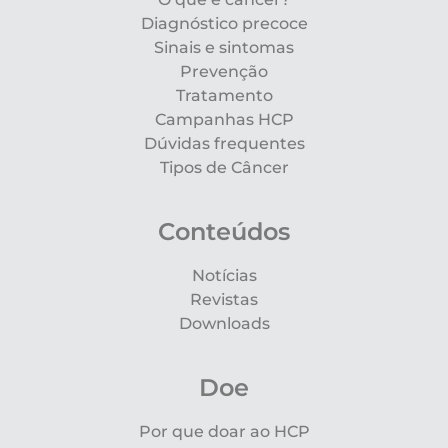
Diagnóstico precoce
Sinais e sintomas
Prevenção
Tratamento
Campanhas HCP
Dúvidas frequentes
Tipos de Câncer
Conteúdos
Notícias
Revistas
Downloads
Doe
Por que doar ao HCP