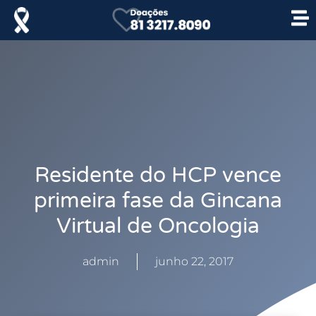
Residente do HCP vence
primeira fase da Gincana
Virtual de Oncologia
admin
junho 22, 2017