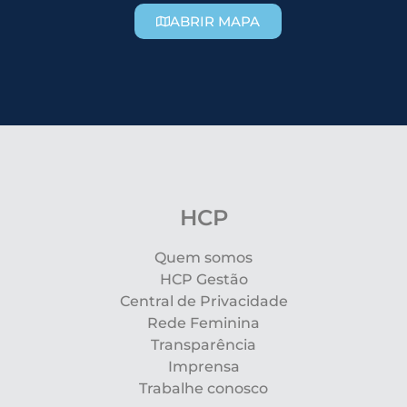
ABRIR MAPA
HCP
Quem somos
HCP Gestão
Central de Privacidade
Rede Feminina
Transparência
Imprensa
Trabalhe conosco