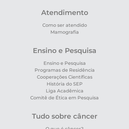
Atendimento
Como ser atendido
Mamografia
Ensino e Pesquisa
Ensino e Pesquisa
Programas de Residência
Cooperações Científicas
História do SEP
Liga Acadêmica
Comitê de Ética em Pesquisa
Tudo sobre câncer
O que é câncer?