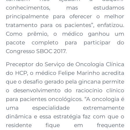
conhecimentos, mas estudamos
principalmente para oferecer o melhor
tratamento para os pacientes”, enfatizou.
Como prêmio, o médico ganhou um
pacote completo para participar do
Congresso SBOC 2017.
Preceptor do Serviço de Oncologia Clínica
do HCP, o médico Felipe Marinho acredita
que o desafio gerado pela gincana permite
o desenvolvimento do raciocínio clínico
para pacientes oncológicos. “A oncologia é
uma especialidade extremamente
dinâmica e essa estratégia faz com que o
residente fique em frequente