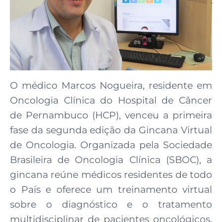
O médico Marcos Nogueira, residente em
Oncologia Clínica do Hospital de Câncer
de Pernambuco (HCP), venceu a primeira
fase da segunda edição da Gincana Virtual
de Oncologia. Organizada pela Sociedade
Brasileira de Oncologia Clínica (SBOC), a
gincana reúne médicos residentes de todo
o País e oferece um treinamento virtual
sobre o diagnóstico e o tratamento
multidisciplinar de pacientes oncológicos.