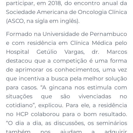
participar, em 2018, do encontro anual da
Sociedade Americana de Oncologia Clínica
(ASCO, na sigla em inglês).
Formado na Universidade de Pernambuco
e com residência em Clínica Médica pelo
Hospital Getúlio Vargas, dr. Marcos
destacou que a competição é uma forma
de aprimorar os conhecimentos, uma vez
que incentiva a busca pela melhor solução
para casos. “A gincana nos estimula com
situações que são vivenciadas no
cotidiano”, explicou. Para ele, a residência
no HCP colaborou para o bom resultado.
“O dia a dia, as discussões, os seminários
também nos ajudam a adquirir