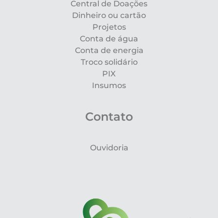
Central de Doações
Dinheiro ou cartão
Projetos
Conta de água
Conta de energia
Troco solidário
PIX
Insumos
Contato
Ouvidoria