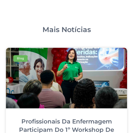
Mais Notícias
Blog
Profissionais Da Enfermagem
Participam Do 1º Workshop De