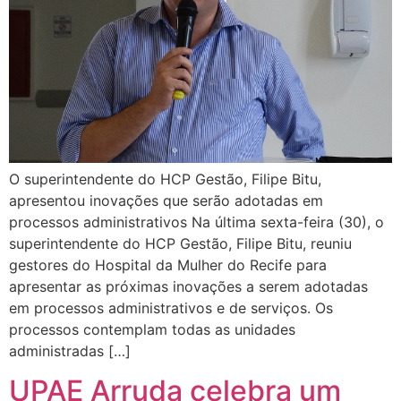
O superintendente do HCP Gestão, Filipe Bitu,
apresentou inovações que serão adotadas em
processos administrativos Na última sexta-feira (30), o
superintendente do HCP Gestão, Filipe Bitu, reuniu
gestores do Hospital da Mulher do Recife para
apresentar as próximas inovações a serem adotadas
em processos administrativos e de serviços. Os
processos contemplam todas as unidades
administradas […]
UPAE Arruda celebra um