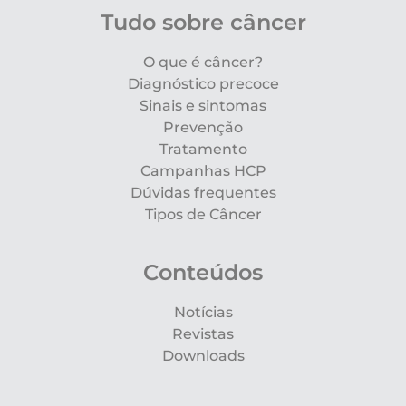
Tudo sobre câncer
O que é câncer?
Diagnóstico precoce
Sinais e sintomas
Prevenção
Tratamento
Campanhas HCP
Dúvidas frequentes
Tipos de Câncer
Conteúdos
Notícias
Revistas
Downloads