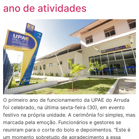
ano de atividades
O primeiro ano de funcionamento da UPAE do Arruda
foi celebrado, na última sexta-feira (30), em evento
festivo na própria unidade. A cerimônia foi simples, mas
marcada pela emoção. Funcionários e gestores se
reuniram para o corte do bolo e depoimentos. “Este é
um momento sobretudo de agradecimento a essa