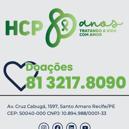
Av. Cruz Cabugá, 1597, Santo Amaro Recife/PE
CEP: 50040-000 CNPJ: 10.894.988/0001-33