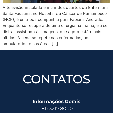
A televisão instalada em um dos quartos da Enfermaria
Santa Faustina, no Hospital de Câncer de Pernambuco
(HCP), é uma boa companhia para Fabiana Andrade.
Enquanto se recupera de uma cirurgia na mama, ela se
distrai assistindo às imagens, que agora estão mais
nítidas. A cena se repete nas enfermarias, nos
ambulatórios e nas áreas […]
CONTATOS
Informações Gerais
(81) 3217.8000