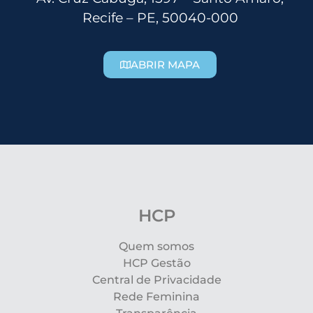
Recife – PE, 50040-000
ABRIR MAPA
HCP
Quem somos
HCP Gestão
Central de Privacidade
Rede Feminina