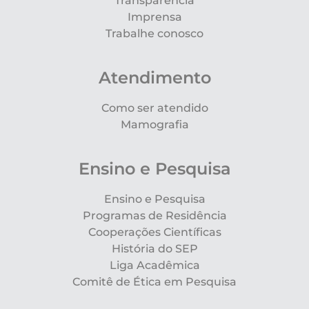
Transparência
Imprensa
Trabalhe conosco
Atendimento
Como ser atendido
Mamografia
Ensino e Pesquisa
Ensino e Pesquisa
Programas de Residência
Cooperações Científicas
História do SEP
Liga Acadêmica
Comitê de Ética em Pesquisa