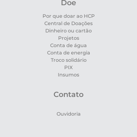
Doe
Por que doar ao HCP
Central de Doações
Dinheiro ou cartão
Projetos
Conta de água
Conta de energia
Troco solidário
PIX
Insumos
Contato
Ouvidoria