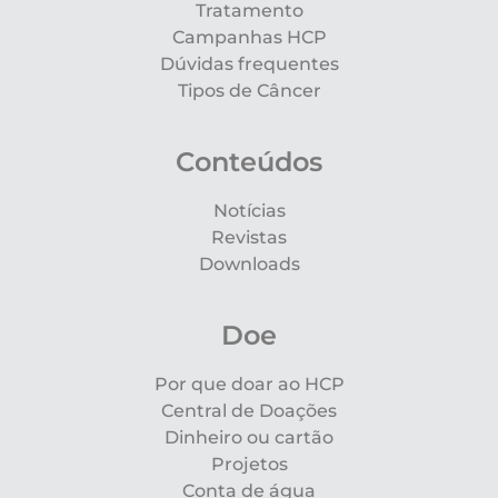
Tratamento
Campanhas HCP
Dúvidas frequentes
Tipos de Câncer
Conteúdos
Notícias
Revistas
Downloads
Doe
Por que doar ao HCP
Central de Doações
Dinheiro ou cartão
Projetos
Conta de água