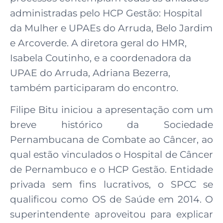
administradas pelo HCP Gestão: Hospital
da Mulher e UPAEs do Arruda, Belo Jardim
e Arcoverde. A diretora geral do HMR,
Isabela Coutinho, e a coordenadora da
UPAE do Arruda, Adriana Bezerra,
também participaram do encontro.
Filipe Bitu iniciou a apresentação com um
breve histórico da Sociedade
Pernambucana de Combate ao Câncer, ao
qual estão vinculados o Hospital de Câncer
de Pernambuco e o HCP Gestão. Entidade
privada sem fins lucrativos, o SPCC se
qualificou como OS de Saúde em 2014. O
superintendente aproveitou para explicar