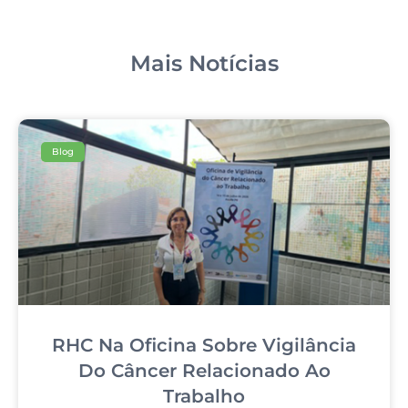
Mais Notícias
Blog
RHC Na Oficina Sobre Vigilância
Do Câncer Relacionado Ao
Trabalho