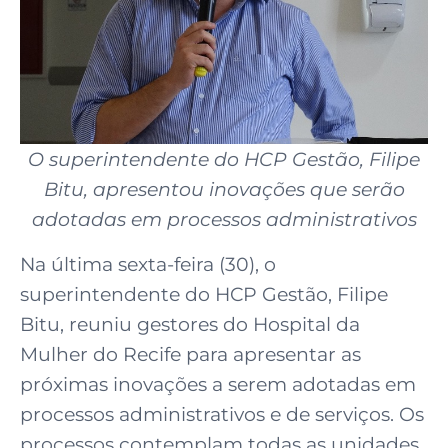
O superintendente do HCP Gestão, Filipe
Bitu, apresentou inovações que serão
adotadas em processos administrativos
Na última sexta-feira (30), o
superintendente do HCP Gestão, Filipe
Bitu, reuniu gestores do Hospital da
Mulher do Recife para apresentar as
próximas inovações a serem adotadas em
processos administrativos e de serviços. Os
processos contemplam todas as unidades