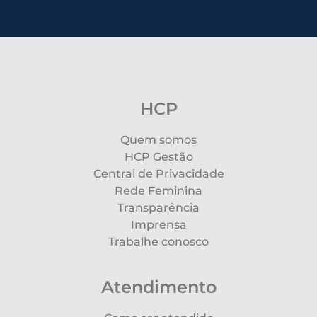
HCP
Quem somos
HCP Gestão
Central de Privacidade
Rede Feminina
Transparência
Imprensa
Trabalhe conosco
Atendimento