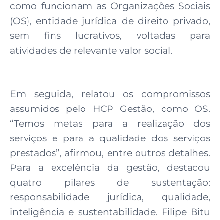
como funcionam as Organizações Sociais
(OS), entidade jurídica de direito privado,
sem fins lucrativos, voltadas para
atividades de relevante valor social.
Em seguida, relatou os compromissos
assumidos pelo HCP Gestão, como OS.
“Temos metas para a realização dos
serviços e para a qualidade dos serviços
prestados”, afirmou, entre outros detalhes.
Para a excelência da gestão, destacou
quatro pilares de sustentação:
responsabilidade jurídica, qualidade,
inteligência e sustentabilidade. Filipe Bitu