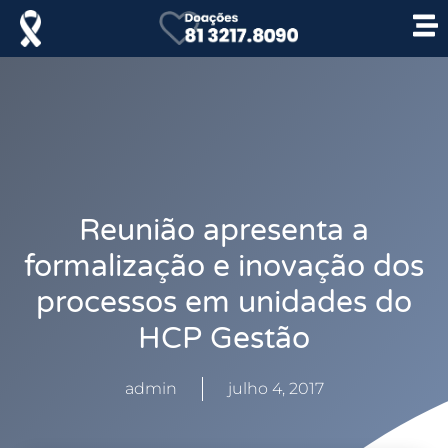
Reunião apresenta a
formalização e inovação dos
processos em unidades do
HCP Gestão
admin
julho 4, 2017