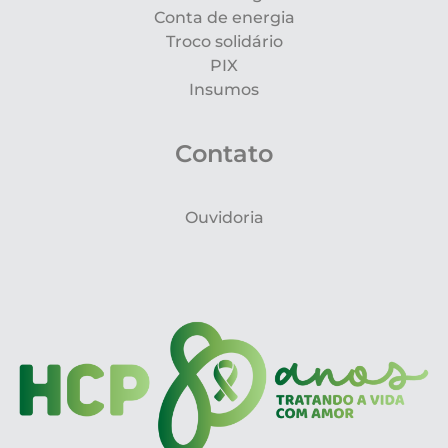
Conta de energia
Troco solidário
PIX
Insumos
Contato
Ouvidoria