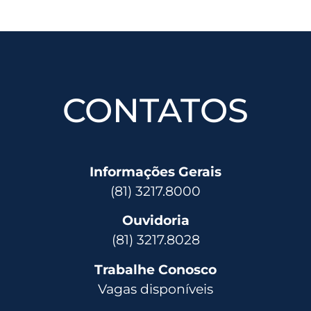
CONTATOS
Informações Gerais
(81) 3217.8000
Ouvidoria
(81) 3217.8028
Trabalhe Conosco
Vagas disponíveis