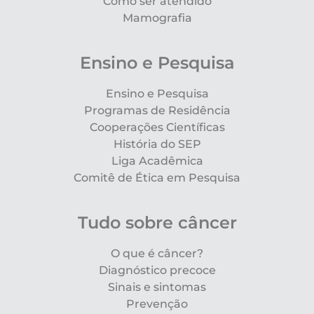
Como ser atendido
Mamografia
Ensino e Pesquisa
Ensino e Pesquisa
Programas de Residência
Cooperações Científicas
História do SEP
Liga Acadêmica
Comitê de Ética em Pesquisa
Tudo sobre câncer
O que é câncer?
Diagnóstico precoce
Sinais e sintomas
Prevenção