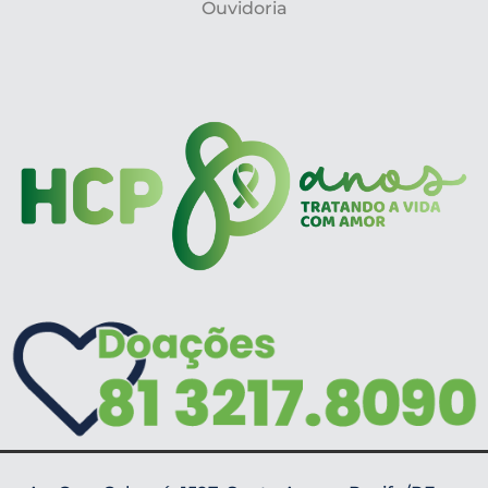
Ouvidoria