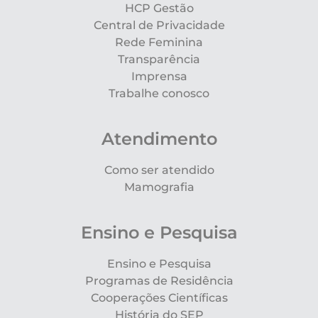
HCP Gestão
Central de Privacidade
Rede Feminina
Transparência
Imprensa
Trabalhe conosco
Atendimento
Como ser atendido
Mamografia
Ensino e Pesquisa
Ensino e Pesquisa
Programas de Residência
Cooperações Científicas
História do SEP