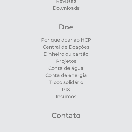
Revistas
Downloads
Doe
Por que doar ao HCP
Central de Doações
Dinheiro ou cartão
Projetos
Conta de água
Conta de energia
Troco solidário
PIX
Insumos
Contato