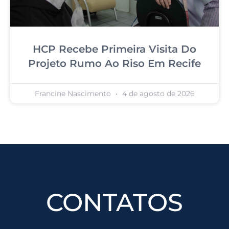
HCP Recebe Primeira Visita Do
Projeto Rumo Ao Riso Em Recife
Francine Nascimento
4 de agosto de 2026
CONTATOS