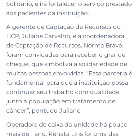
Solidário, e irá fortalecer o serviço prestado
aos pacientes da instituição.
A gerente de Captação de Recursos do
HCP, Juliane Carvalho, e a coordenadora
de Captação de Recursos, Norma Bravo,
foram convidadas para receber o grande
cheque, que simboliza a solidariedade de
muitas pessoas envolvidas. “Essa parceria é
fundamental para que a instituição possa
continuar seu trabalho com qualidade
junto à população em tratamento de
câncer”, pontuou Juliane.
Operadora de caixa da unidade há pouco
mais de 1 ano, Renata Lins foi uma das