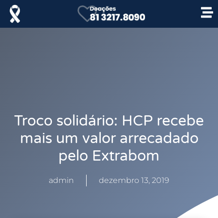
Troco solidário: HCP recebe
mais um valor arrecadado
pelo Extrabom
admin
dezembro 13, 2019