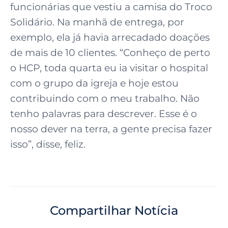
funcionárias que vestiu a camisa do Troco
Solidário. Na manhã de entrega, por
exemplo, ela já havia arrecadado doações
de mais de 10 clientes. “Conheço de perto
o HCP, toda quarta eu ia visitar o hospital
com o grupo da igreja e hoje estou
contribuindo com o meu trabalho. Não
tenho palavras para descrever. Esse é o
nosso dever na terra, a gente precisa fazer
isso”, disse, feliz.
Compartilhar Notícia