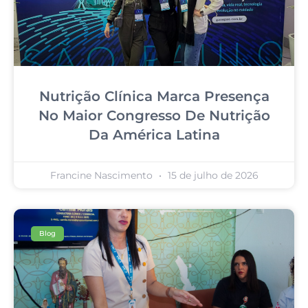
Nutrição Clínica Marca Presença
No Maior Congresso De Nutrição
Da América Latina
Francine Nascimento
15 de julho de 2026
Blog