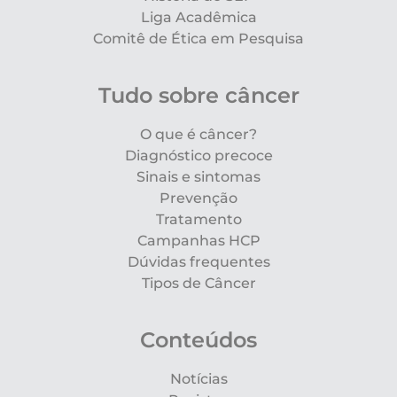
Liga Acadêmica
Comitê de Ética em Pesquisa
Tudo sobre câncer
O que é câncer?
Diagnóstico precoce
Sinais e sintomas
Prevenção
Tratamento
Campanhas HCP
Dúvidas frequentes
Tipos de Câncer
Conteúdos
Notícias