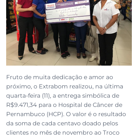
Fruto de muita dedicação e amor ao
próximo, o Extrabom realizou, na última
quarta-feira (11), a entrega simbólica de
R$9.471,34 para o Hospital de Câncer de
Pernambuco (HCP). O valor é o resultado
da soma de cada centavo doado pelos
clientes no mês de novembro ao Troco