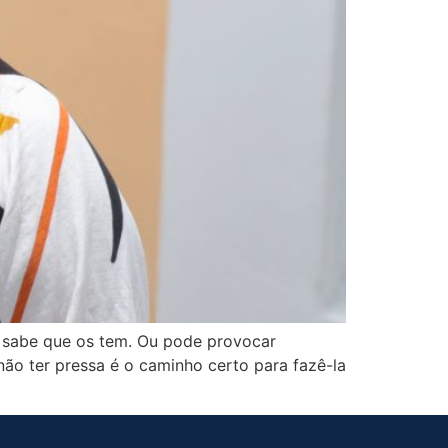
 sabe que os tem. Ou pode provocar
o ter pressa é o caminho certo para fazê-la