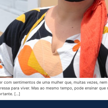
r com sentimentos de uma mulher que, muitas vezes, nem
essa para viver. Mas ao mesmo tempo, pode ensinar que nã
rtante. […]