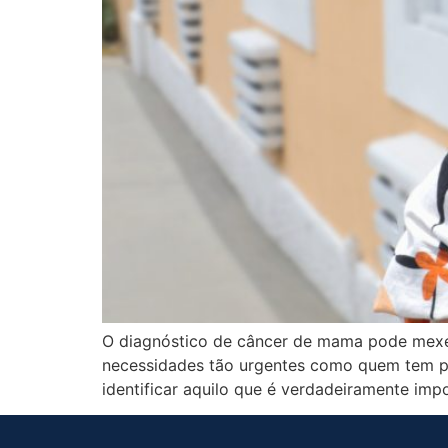
O diagnóstico de câncer de mama pode mexe
necessidades tão urgentes como quem tem pr
identificar aquilo que é verdadeiramente impo