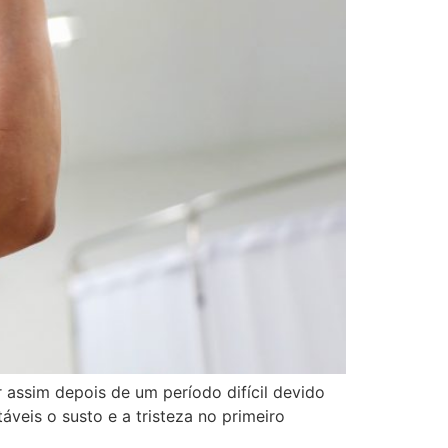
r assim depois de um período difícil devido
eis o susto e a tristeza no primeiro