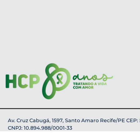
Av. Cruz Cabugá, 1597, Santo Amaro Recife/PE CEP
CNPJ: 10.894.988/0001-33