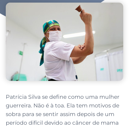
Patrícia Silva se define como uma mulher
guerreira. Não é à toa. Ela tem motivos de
sobra para se sentir assim depois de um
período difícil devido ao câncer de mama