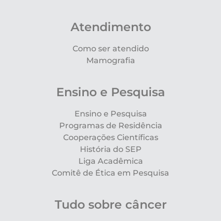
Atendimento
Como ser atendido
Mamografia
Ensino e Pesquisa
Ensino e Pesquisa
Programas de Residência
Cooperações Científicas
História do SEP
Liga Acadêmica
Comitê de Ética em Pesquisa
Tudo sobre câncer