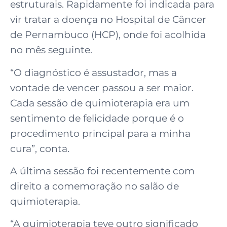
estruturais. Rapidamente foi indicada para
vir tratar a doença no Hospital de Câncer
de Pernambuco (HCP), onde foi acolhida
no mês seguinte.
“O diagnóstico é assustador, mas a
vontade de vencer passou a ser maior.
Cada sessão de quimioterapia era um
sentimento de felicidade porque é o
procedimento principal para a minha
cura”, conta.
A última sessão foi recentemente com
direito a comemoração no salão de
quimioterapia.
“A quimioterapia teve outro significado