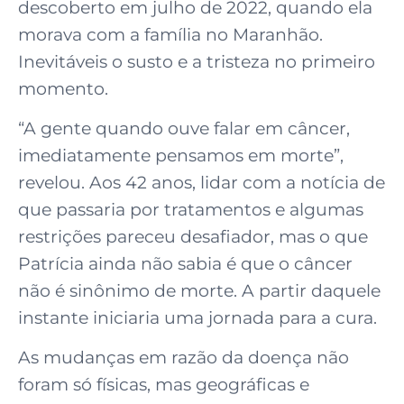
descoberto em julho de 2022, quando ela
morava com a família no Maranhão.
Inevitáveis o susto e a tristeza no primeiro
momento.
“A gente quando ouve falar em câncer,
imediatamente pensamos em morte”,
revelou. Aos 42 anos, lidar com a notícia de
que passaria por tratamentos e algumas
restrições pareceu desafiador, mas o que
Patrícia ainda não sabia é que o câncer
não é sinônimo de morte. A partir daquele
instante iniciaria uma jornada para a cura.
As mudanças em razão da doença não
foram só físicas, mas geográficas e