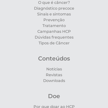
O que é câncer?
Diagnóstico precoce
Sinais e sintomas
Prevenção
Tratamento
Campanhas HCP
Dúvidas frequentes
Tipos de Câncer
Conteúdos
Notícias
Revistas
Downloads
Doe
Por que doar ao HCP