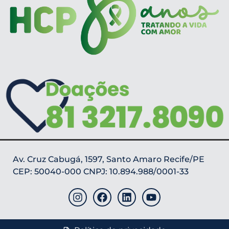
Av. Cruz Cabugá, 1597, Santo Amaro Recife/PE
CEP: 50040-000 CNPJ: 10.894.988/0001-33