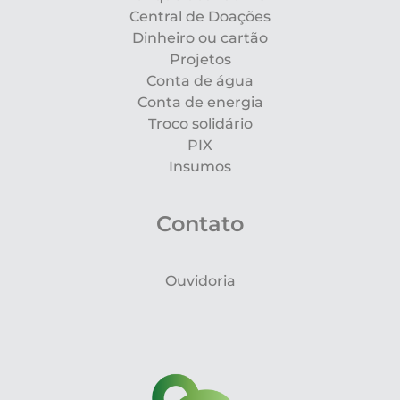
Central de Doações
Dinheiro ou cartão
Projetos
Conta de água
Conta de energia
Troco solidário
PIX
Insumos
Contato
Ouvidoria