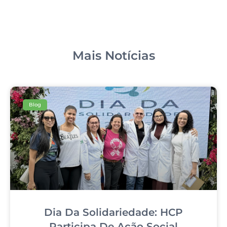
Mais Notícias
Blog
Dia Da Solidariedade: HCP
Participa De Ação Social