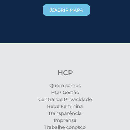
ABRIR MAPA
HCP
Quem somos
HCP Gestão
Central de Privacidade
Rede Feminina
Transparência
Imprensa
Trabalhe conosco