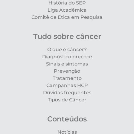
História do SEP
Liga Acadêmica
Comitê de Ética em Pesquisa
Tudo sobre câncer
O que é câncer?
Diagnóstico precoce
Sinais e sintomas
Prevenção
Tratamento
Campanhas HCP
Dúvidas frequentes
Tipos de Câncer
Conteúdos
Notícias