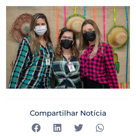
Compartilhar Notícia