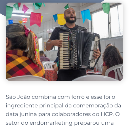
São João combina com forró e esse foi o
ingrediente principal da comemoração da
data junina para colaboradores do HCP. O
setor do endomarketing preparou uma