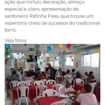
ação que incluiu decoração, almoço
especial e, claro, apresentação do
sanfoneiro Rafinha Paes, que trouxe um
repertório cheio de sucessos do tradicional
forró.
Veja fotos: