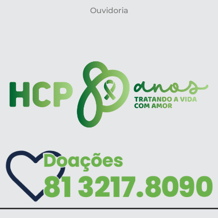
Ouvidoria