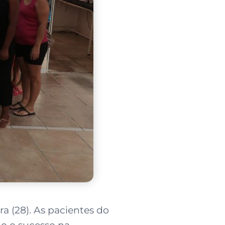
a (28). As pacientes do