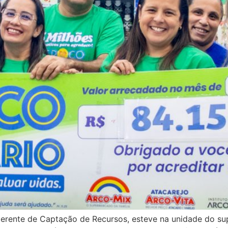
, gerente de Captação de Recursos, esteve na unidade do s