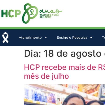
Atendimento
Ensino e Pesquisa
T
Dia:
18 de agosto
HCP recebe mais de R$
mês de julho