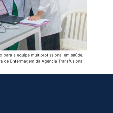
 para a equipe multiprofissional em saúde,
ra de Enfermagem da Agência Transfusional