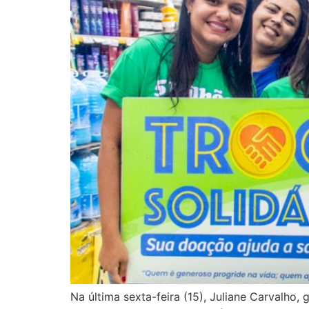
Na última sexta-feira (15), Juliane Carvalho