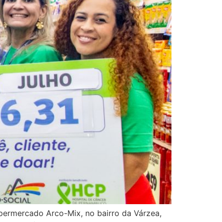
upermercado Arco-Mix, no bairro da Várzea,