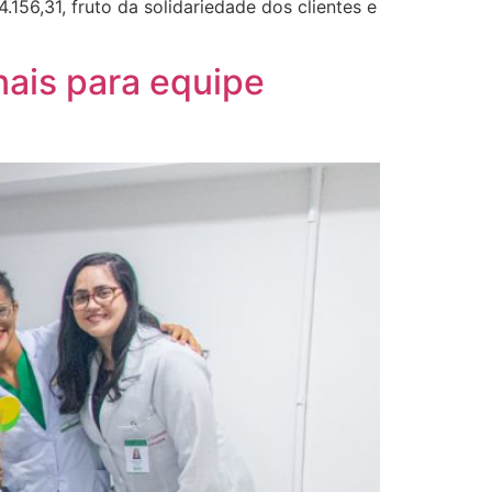
156,31, fruto da solidariedade dos clientes e
ais para equipe