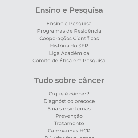
Ensino e Pesquisa
Ensino e Pesquisa
Programas de Residência
Cooperações Científicas
História do SEP
Liga Acadêmica
Comitê de Ética em Pesquisa
Tudo sobre câncer
O que é câncer?
Diagnóstico precoce
Sinais e sintomas
Prevenção
Tratamento
Campanhas HCP