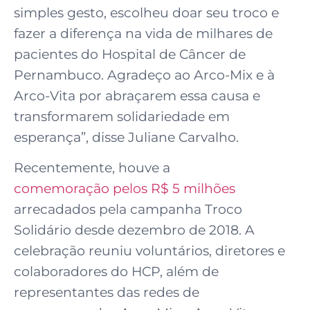
simples gesto, escolheu doar seu troco e
fazer a diferença na vida de milhares de
pacientes do Hospital de Câncer de
Pernambuco. Agradeço ao Arco-Mix e à
Arco-Vita por abraçarem essa causa e
transformarem solidariedade em
esperança”, disse Juliane Carvalho.
Recentemente, houve a
comemoração pelos R$ 5 milhões
arrecadados pela campanha Troco
Solidário desde dezembro de 2018. A
celebração reuniu voluntários, diretores e
colaboradores do HCP, além de
representantes das redes de