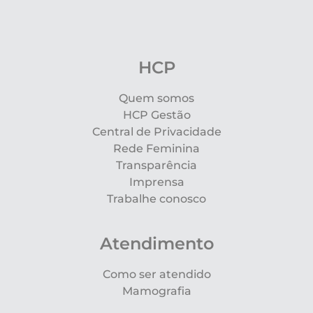
HCP
Quem somos
HCP Gestão
Central de Privacidade
Rede Feminina
Transparência
Imprensa
Trabalhe conosco
Atendimento
Como ser atendido
Mamografia