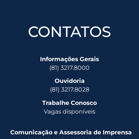
CONTATOS
Informações Gerais
(81) 3217.8000
Ouvidoria
(81) 3217.8028
Trabalhe Conosco
Vagas disponíveis
Comunicação e Assessoria de Imprensa