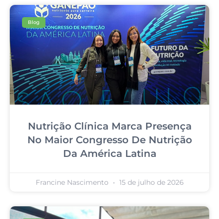
Blog
Nutrição Clínica Marca Presença
No Maior Congresso De Nutrição
Da América Latina
Francine Nascimento
15 de julho de 2026