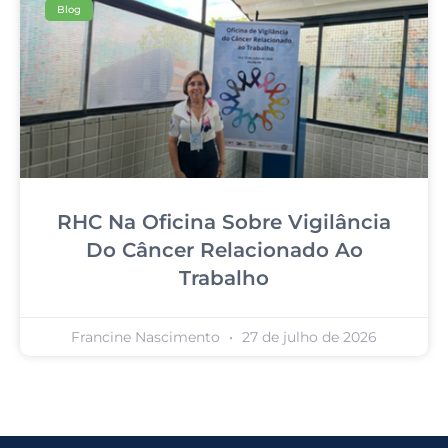
Blog
RHC Na Oficina Sobre Vigilância
Do Câncer Relacionado Ao
Trabalho
Francine Nascimento
27 de julho de 2026