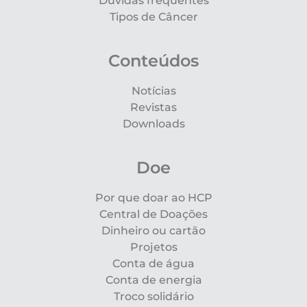
Dúvidas frequentes
Tipos de Câncer
Conteúdos
Notícias
Revistas
Downloads
Doe
Por que doar ao HCP
Central de Doações
Dinheiro ou cartão
Projetos
Conta de água
Conta de energia
Troco solidário