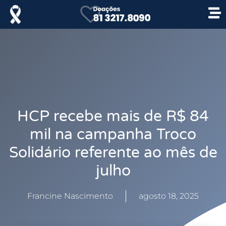
HCP recebe mais de R$ 84
mil na campanha Troco
Solidário referente ao mês de
julho
Francine Nascimento
agosto 18, 2025