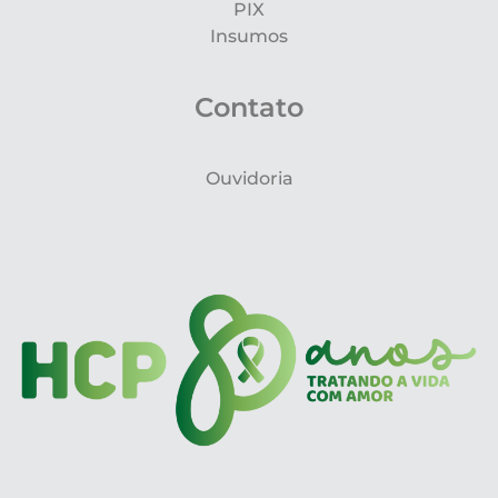
PIX
Insumos
Contato
Ouvidoria