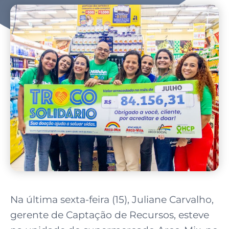
Na última sexta-feira (15), Juliane Carvalho,
gerente de Captação de Recursos, esteve