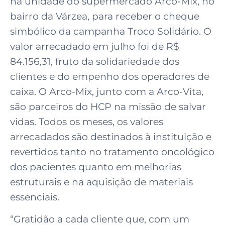
na unidade do supermercado Arco-Mix, no
bairro da Várzea, para receber o cheque
simbólico da campanha Troco Solidário. O
valor arrecadado em julho foi de R$
84.156,31, fruto da solidariedade dos
clientes e do empenho dos operadores de
caixa. O Arco-Mix, junto com a Arco-Vita,
são parceiros do HCP na missão de salvar
vidas. Todos os meses, os valores
arrecadados são destinados à instituição e
revertidos tanto no tratamento oncológico
dos pacientes quanto em melhorias
estruturais e na aquisição de materiais
essenciais.
“Gratidão a cada cliente que, com um