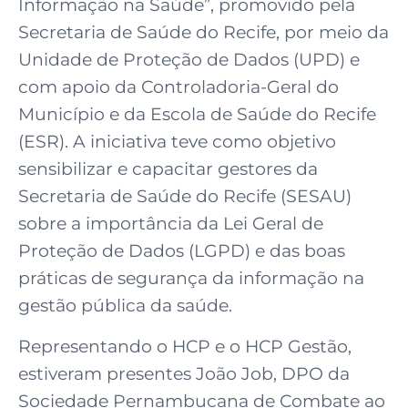
Informação na Saúde”, promovido pela
Secretaria de Saúde do Recife, por meio da
Unidade de Proteção de Dados (UPD) e
com apoio da Controladoria-Geral do
Município e da Escola de Saúde do Recife
(ESR). A iniciativa teve como objetivo
sensibilizar e capacitar gestores da
Secretaria de Saúde do Recife (SESAU)
sobre a importância da Lei Geral de
Proteção de Dados (LGPD) e das boas
práticas de segurança da informação na
gestão pública da saúde.
Representando o HCP e o HCP Gestão,
estiveram presentes João Job, DPO da
Sociedade Pernambucana de Combate ao