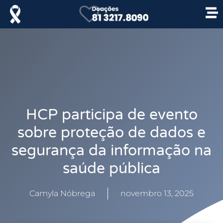
HCP participa de evento
sobre proteção de dados e
segurança da informação na
saúde pública
Camyla Nóbrega
novembro 13, 2025