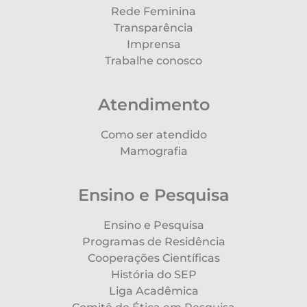
Rede Feminina
Transparência
Imprensa
Trabalhe conosco
Atendimento
Como ser atendido
Mamografia
Ensino e Pesquisa
Ensino e Pesquisa
Programas de Residência
Cooperações Científicas
História do SEP
Liga Acadêmica