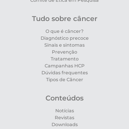
Comitê de Ética em Pesquisa
Tudo sobre câncer
O que é câncer?
Diagnóstico precoce
Sinais e sintomas
Prevenção
Tratamento
Campanhas HCP
Dúvidas frequentes
Tipos de Câncer
Conteúdos
Notícias
Revistas
Downloads