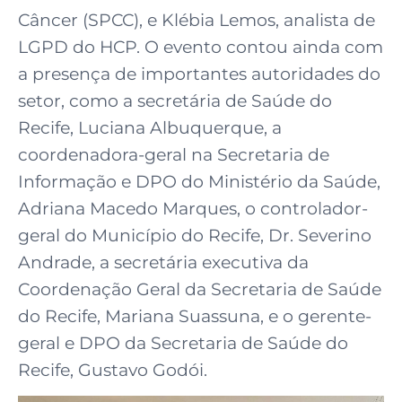
Câncer (SPCC), e Klébia Lemos, analista de
LGPD do HCP. O evento contou ainda com
a presença de importantes autoridades do
setor, como a secretária de Saúde do
Recife, Luciana Albuquerque, a
coordenadora-geral na Secretaria de
Informação e DPO do Ministério da Saúde,
Adriana Macedo Marques, o controlador-
geral do Município do Recife, Dr. Severino
Andrade, a secretária executiva da
Coordenação Geral da Secretaria de Saúde
do Recife, Mariana Suassuna, e o gerente-
geral e DPO da Secretaria de Saúde do
Recife, Gustavo Godói.