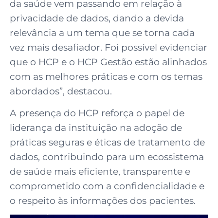
da saúde vem passando em relação à
privacidade de dados, dando a devida
relevância a um tema que se torna cada
vez mais desafiador. Foi possível evidenciar
que o HCP e o HCP Gestão estão alinhados
com as melhores práticas e com os temas
abordados”, destacou.
A presença do HCP reforça o papel de
liderança da instituição na adoção de
práticas seguras e éticas de tratamento de
dados, contribuindo para um ecossistema
de saúde mais eficiente, transparente e
comprometido com a confidencialidade e
o respeito às informações dos pacientes.