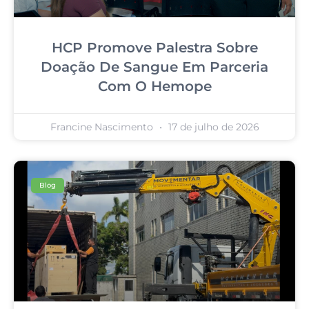
HCP Promove Palestra Sobre
Doação De Sangue Em Parceria
Com O Hemope
Francine Nascimento
17 de julho de 2026
Blog