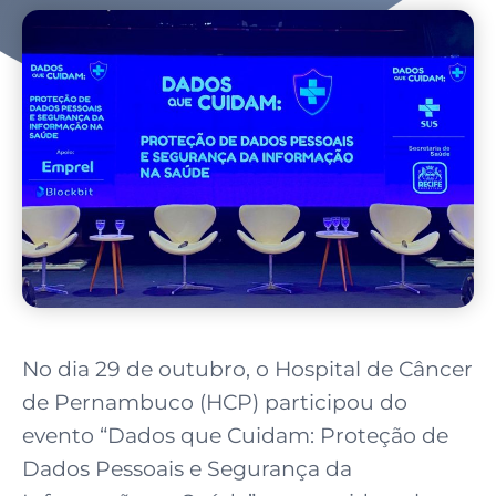
No dia 29 de outubro, o Hospital de Câncer
de Pernambuco (HCP) participou do
evento “Dados que Cuidam: Proteção de
Dados Pessoais e Segurança da