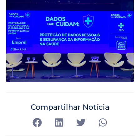
Compartilhar Notícia