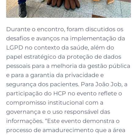
Durante o encontro, foram discutidos os
desafios e avanços na implementação da
LGPD no contexto da saúde, além do
papel estratégico da proteção de dados
pessoais para a melhoria da gestão pública
e para a garantia da privacidade e
segurança dos pacientes. Para João Job, a
participação do HCP no evento reflete o
compromisso institucional com a
governança e o uso responsável das
informações. “Este evento demonstra o
processo de amadurecimento que a área