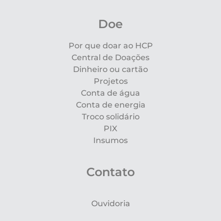
Doe
Por que doar ao HCP
Central de Doações
Dinheiro ou cartão
Projetos
Conta de água
Conta de energia
Troco solidário
PIX
Insumos
Contato
Ouvidoria