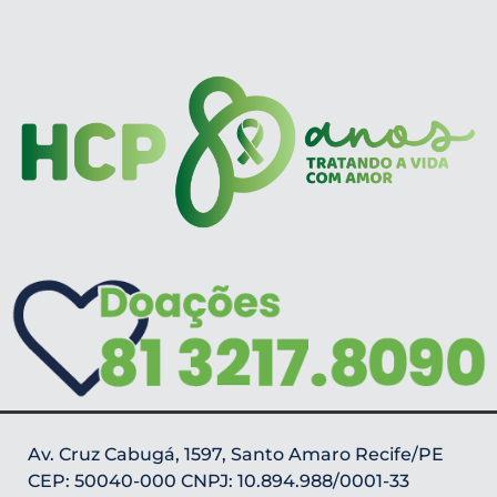
Av. Cruz Cabugá, 1597, Santo Amaro Recife/PE
CEP: 50040-000 CNPJ: 10.894.988/0001-33