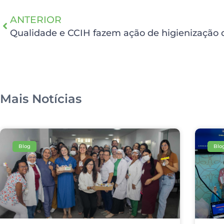
ANTERIOR
Qualidade e CCIH fazem ação de higienização
Mais Notícias
Blog
Blo