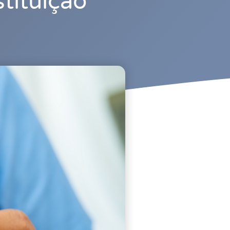
tituição