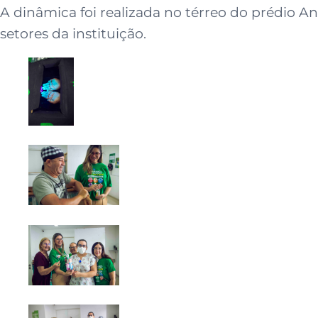
A dinâmica foi realizada no térreo do prédio A
setores da instituição.