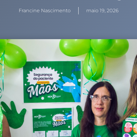
Francine Nascimento
maio 19, 2026