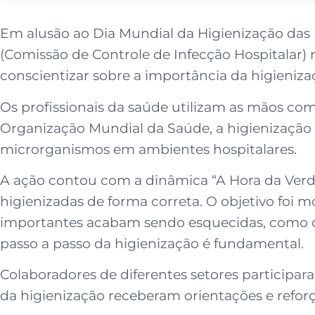
Em alusão ao Dia Mundial da Higienização das 
(Comissão de Controle de Infecção Hospitalar) 
conscientizar sobre a importância da higieniz
Os profissionais da saúde utilizam as mãos co
Organização Mundial da Saúde, a higienização
microrganismos em ambientes hospitalares.
A ação contou com a dinâmica “A Hora da Verd
higienizadas de forma correta. O objetivo foi 
importantes acabam sendo esquecidas, como os 
passo a passo da higienização é fundamental.
Colaboradores de diferentes setores participar
da higienização receberam orientações e reforço