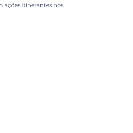
m ações itinerantes nos