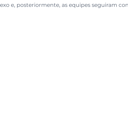
nexo e, posteriormente, as equipes seguiram co