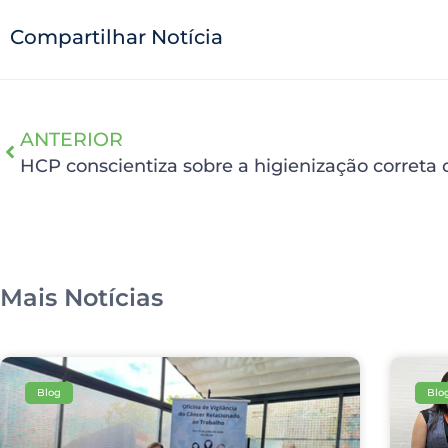
Compartilhar Notícia
ANTERIOR
Mais Notícias
Blog
Blo