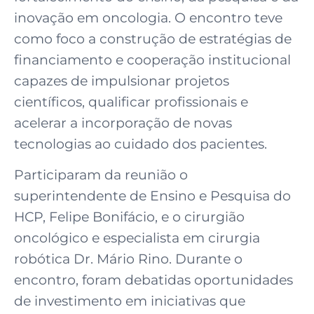
inovação em oncologia. O encontro teve
como foco a construção de estratégias de
financiamento e cooperação institucional
capazes de impulsionar projetos
científicos, qualificar profissionais e
acelerar a incorporação de novas
tecnologias ao cuidado dos pacientes.
Participaram da reunião o
superintendente de Ensino e Pesquisa do
HCP, Felipe Bonifácio, e o cirurgião
oncológico e especialista em cirurgia
robótica Dr. Mário Rino. Durante o
encontro, foram debatidas oportunidades
de investimento em iniciativas que