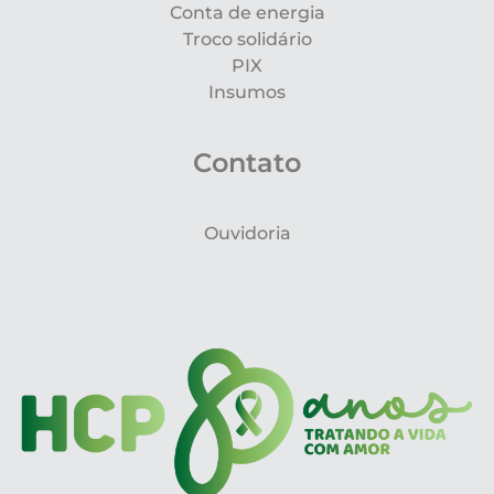
Conta de energia
Troco solidário
PIX
Insumos
Contato
Ouvidoria