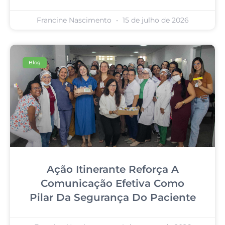
Francine Nascimento
15 de julho de 2026
Blog
Ação Itinerante Reforça A
Comunicação Efetiva Como
Pilar Da Segurança Do Paciente