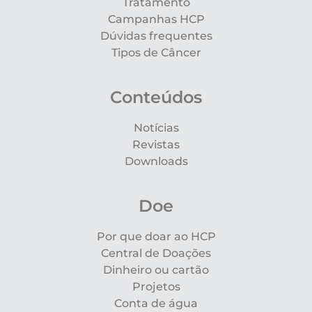
Tratamento
Campanhas HCP
Dúvidas frequentes
Tipos de Câncer
Conteúdos
Notícias
Revistas
Downloads
Doe
Por que doar ao HCP
Central de Doações
Dinheiro ou cartão
Projetos
Conta de água