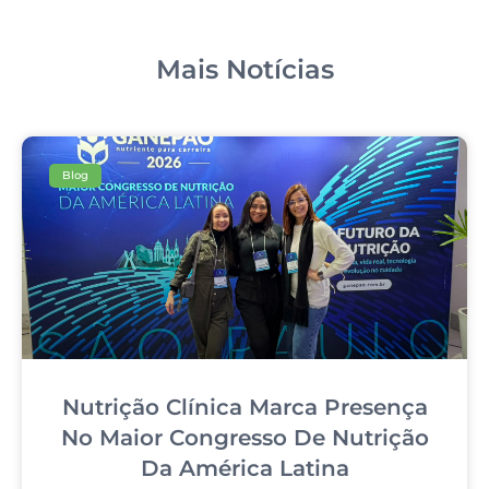
Mais Notícias
Blog
Nutrição Clínica Marca Presença
No Maior Congresso De Nutrição
Da América Latina