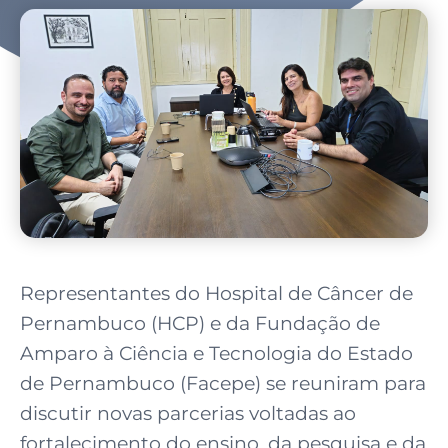
Representantes do Hospital de Câncer de
Pernambuco (HCP) e da Fundação de
Amparo à Ciência e Tecnologia do Estado
de Pernambuco (Facepe) se reuniram para
discutir novas parcerias voltadas ao
fortalecimento do ensino, da pesquisa e da