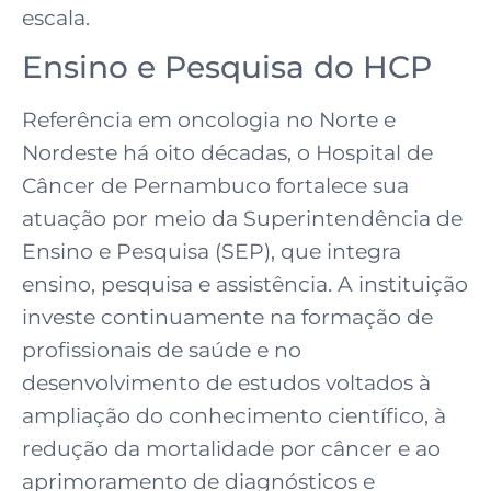
escala.
Ensino e Pesquisa do HCP
Referência em oncologia no Norte e
Nordeste há oito décadas, o Hospital de
Câncer de Pernambuco fortalece sua
atuação por meio da Superintendência de
Ensino e Pesquisa (SEP), que integra
ensino, pesquisa e assistência. A instituição
investe continuamente na formação de
profissionais de saúde e no
desenvolvimento de estudos voltados à
ampliação do conhecimento científico, à
redução da mortalidade por câncer e ao
aprimoramento de diagnósticos e