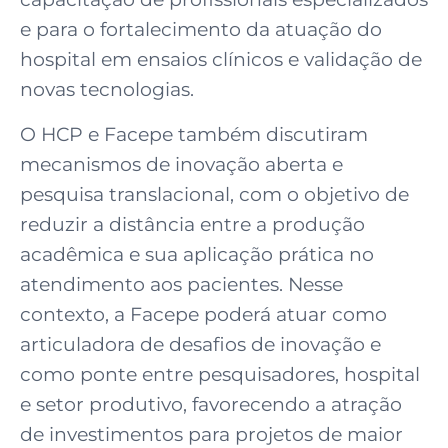
e para o fortalecimento da atuação do
hospital em ensaios clínicos e validação de
novas tecnologias.
O HCP e Facepe também discutiram
mecanismos de inovação aberta e
pesquisa translacional, com o objetivo de
reduzir a distância entre a produção
acadêmica e sua aplicação prática no
atendimento aos pacientes. Nesse
contexto, a Facepe poderá atuar como
articuladora de desafios de inovação e
como ponte entre pesquisadores, hospital
e setor produtivo, favorecendo a atração
de investimentos para projetos de maior