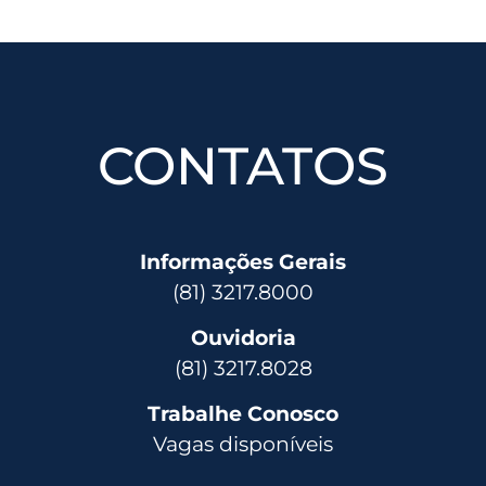
CONTATOS
Informações Gerais
(81) 3217.8000
Ouvidoria
(81) 3217.8028
Trabalhe Conosco
Vagas disponíveis