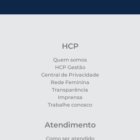
HCP
Quem somos
HCP Gestão
Central de Privacidade
Rede Feminina
Transparência
Imprensa
Trabalhe conosco
Atendimento
Como ser atendido