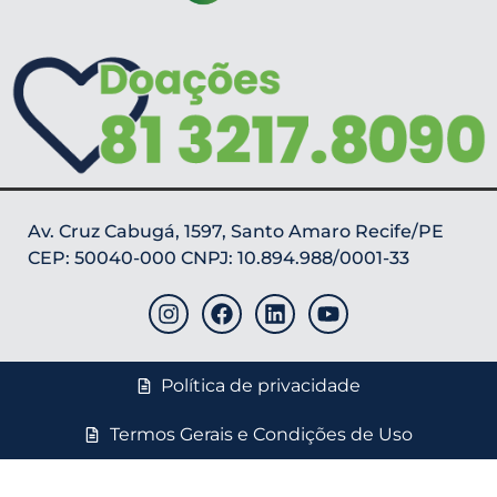
Av. Cruz Cabugá, 1597, Santo Amaro Recife/PE
CEP: 50040-000 CNPJ: 10.894.988/0001-33
Política de privacidade
Termos Gerais e Condições de Uso