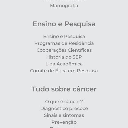
Mamografia
Ensino e Pesquisa
Ensino e Pesquisa
Programas de Residência
Cooperações Científicas
História do SEP
Liga Acadêmica
Comitê de Ética em Pesquisa
Tudo sobre câncer
O que é câncer?
Diagnóstico precoce
Sinais e sintomas
Prevenção