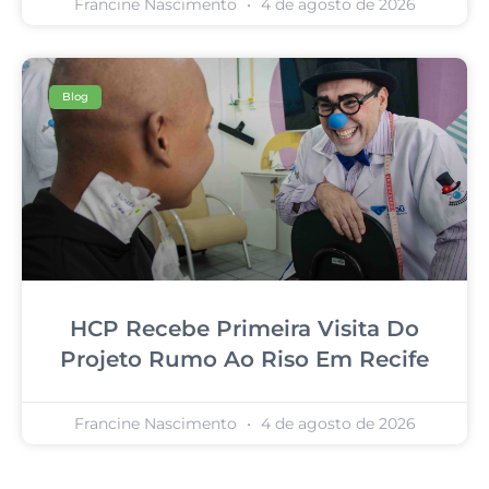
Francine Nascimento
4 de agosto de 2026
Blog
HCP Recebe Primeira Visita Do
Projeto Rumo Ao Riso Em Recife
Francine Nascimento
4 de agosto de 2026