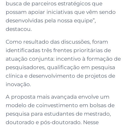
busca de parceiros estratégicos que
possam apoiar iniciativas que vêm sendo
desenvolvidas pela nossa equipe”,
destacou.
Como resultado das discussões, foram
identificadas três frentes prioritárias de
atuação conjunta: incentivo à formação de
pesquisadores, qualificação em pesquisa
clínica e desenvolvimento de projetos de
inovação.
A proposta mais avançada envolve um
modelo de coinvestimento em bolsas de
pesquisa para estudantes de mestrado,
doutorado e pós-doutorado. Nesse