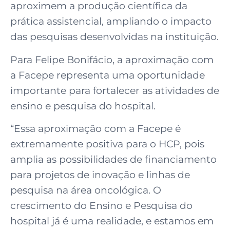
aproximem a produção científica da
prática assistencial, ampliando o impacto
das pesquisas desenvolvidas na instituição.
Para Felipe Bonifácio, a aproximação com
a Facepe representa uma oportunidade
importante para fortalecer as atividades de
ensino e pesquisa do hospital.
“Essa aproximação com a Facepe é
extremamente positiva para o HCP, pois
amplia as possibilidades de financiamento
para projetos de inovação e linhas de
pesquisa na área oncológica. O
crescimento do Ensino e Pesquisa do
hospital já é uma realidade, e estamos em