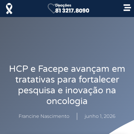
HCP e Facepe avançam em
tratativas para fortalecer
pesquisa e inovação na
oncologia
Francine Nascimento
junho 1, 2026