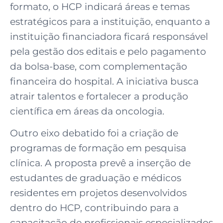
formato, o HCP indicará áreas e temas
estratégicos para a instituição, enquanto a
instituição financiadora ficará responsável
pela gestão dos editais e pelo pagamento
da bolsa-base, com complementação
financeira do hospital. A iniciativa busca
atrair talentos e fortalecer a produção
científica em áreas da oncologia.
Outro eixo debatido foi a criação de
programas de formação em pesquisa
clínica. A proposta prevê a inserção de
estudantes de graduação e médicos
residentes em projetos desenvolvidos
dentro do HCP, contribuindo para a
capacitação de profissionais especializados