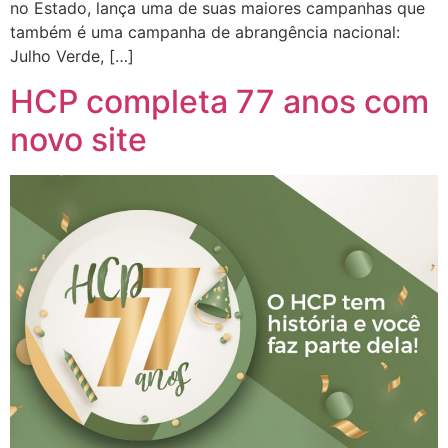
no Estado, lança uma de suas maiores campanhas que
também é uma campanha de abrangência nacional:
Julho Verde, […]
HCP completa 77 anos com
novo site