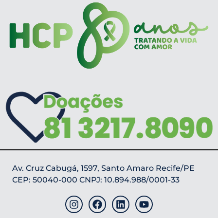
Av. Cruz Cabugá, 1597, Santo Amaro Recife/PE
CEP: 50040-000 CNPJ: 10.894.988/0001-33