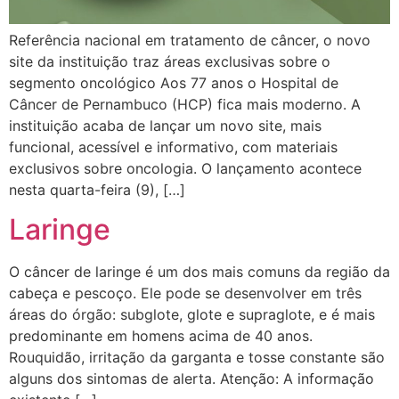
Referência nacional em tratamento de câncer, o novo
site da instituição traz áreas exclusivas sobre o
segmento oncológico Aos 77 anos o Hospital de
Câncer de Pernambuco (HCP) fica mais moderno. A
instituição acaba de lançar um novo site, mais
funcional, acessível e informativo, com materiais
exclusivos sobre oncologia. O lançamento acontece
nesta quarta-feira (9), […]
Laringe
O câncer de laringe é um dos mais comuns da região da
cabeça e pescoço. Ele pode se desenvolver em três
áreas do órgão: subglote, glote e supraglote, e é mais
predominante em homens acima de 40 anos.
Rouquidão, irritação da garganta e tosse constante são
alguns dos sintomas de alerta. Atenção: A informação