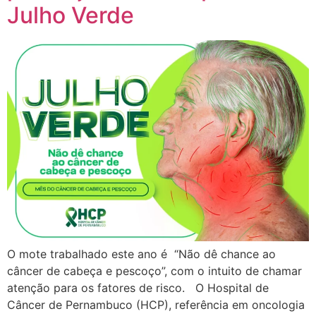
Julho Verde
O mote trabalhado este ano é “Não dê chance ao
câncer de cabeça e pescoço”, com o intuito de chamar
atenção para os fatores de risco. O Hospital de
Câncer de Pernambuco (HCP), referência em oncologia