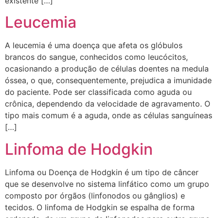
existente […]
Leucemia
A leucemia é uma doença que afeta os glóbulos
brancos do sangue, conhecidos como leucócitos,
ocasionando a produção de células doentes na medula
óssea, o que, consequentemente, prejudica a imunidade
do paciente. Pode ser classificada como aguda ou
crônica, dependendo da velocidade de agravamento. O
tipo mais comum é a aguda, onde as células sanguíneas
[…]
Linfoma de Hodgkin
Linfoma ou Doença de Hodgkin é um tipo de câncer
que se desenvolve no sistema linfático como um grupo
composto por órgãos (linfonodos ou gânglios) e
tecidos. O linfoma de Hodgkin se espalha de forma