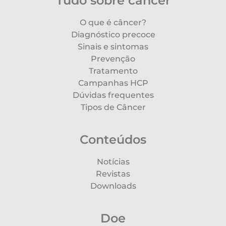
Tudo sobre câncer
O que é câncer?
Diagnóstico precoce
Sinais e sintomas
Prevenção
Tratamento
Campanhas HCP
Dúvidas frequentes
Tipos de Câncer
Conteúdos
Notícias
Revistas
Downloads
Doe