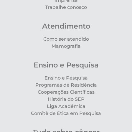
Imprensa
Trabalhe conosco
Atendimento
Como ser atendido
Mamografia
Ensino e Pesquisa
Ensino e Pesquisa
Programas de Residência
Cooperações Científicas
História do SEP
Liga Acadêmica
Comitê de Ética em Pesquisa