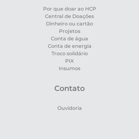
Por que doar ao HCP
Central de Doações
Dinheiro ou cartão
Projetos
Conta de água
Conta de energia
Troco solidário
PIX
Insumos
Contato
Ouvidoria