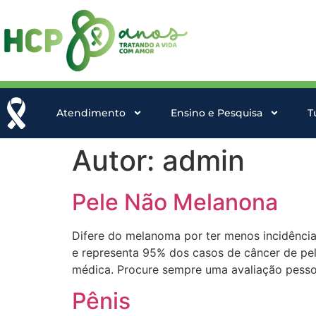
Atendimento
Ensino e Pesquisa
T
Autor:
admin
Pele Não Melanona
Difere do melanoma por ter menos incidência
e representa 95% dos casos de câncer de pele 
médica. Procure sempre uma avaliação pesso
Pênis