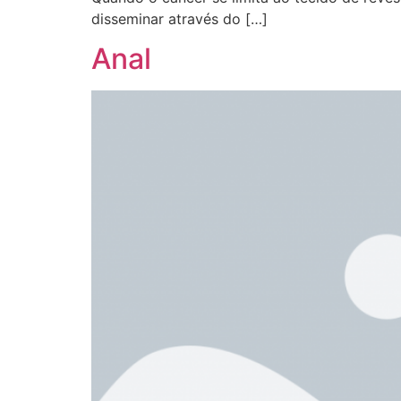
disseminar através do […]
Anal