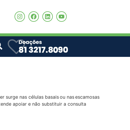
o
er surge nas células basais ou nas escamosas
ende apoiar e não substituir a consulta