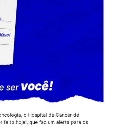
ncologia, o Hospital de Câncer de
feito hoje”, que faz um alerta para os