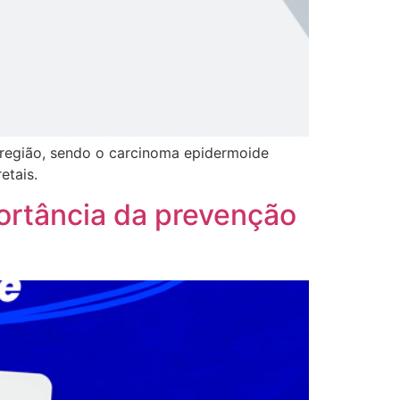
 região, sendo o carcinoma epidermoide
etais.
ortância da prevenção